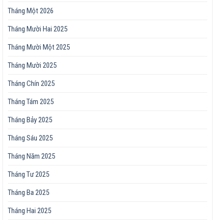
Tháng Một 2026
Tháng Mười Hai 2025
Tháng Mười Một 2025
Tháng Mười 2025
Tháng Chín 2025
Tháng Tám 2025
Tháng Bảy 2025
Tháng Sáu 2025
Tháng Năm 2025
Tháng Tư 2025
Tháng Ba 2025
Tháng Hai 2025