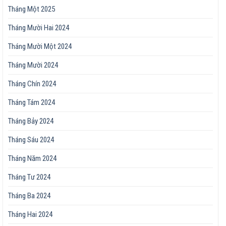
Tháng Một 2025
Tháng Mười Hai 2024
Tháng Mười Một 2024
Tháng Mười 2024
Tháng Chín 2024
Tháng Tám 2024
Tháng Bảy 2024
Tháng Sáu 2024
Tháng Năm 2024
Tháng Tư 2024
Tháng Ba 2024
Tháng Hai 2024