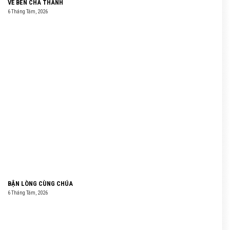
VỀ BÊN CHA THÁNH
6 Tháng Tám, 2026
BẬN LÒNG CÙNG CHÚA
6 Tháng Tám, 2026