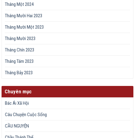
Tháng Một 2024
Tháng Mười Hai 2023
Tháng Mười Một 2023
Tháng Mười 2023
Tháng Chín 2023
Tháng Tám 2023
Tháng Bảy 2023
Chuyên mục
Bác Ái Xã Hội
Câu Chuyện Cuộc Sống
CẦU NGUYỆN
Chầu Thánh Thể