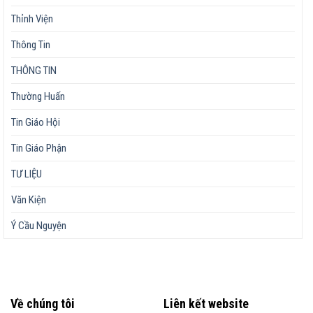
Thỉnh Viện
Thông Tin
THÔNG TIN
Thường Huấn
Tin Giáo Hội
Tin Giáo Phận
TƯ LIỆU
Văn Kiện
Ý Cầu Nguyện
Về chúng tôi
Liên kết website