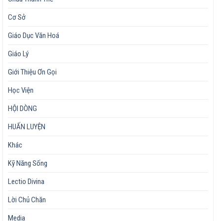
Cơ Sở
Giáo Dục Văn Hoá
Giáo Lý
Giới Thiệu Ơn Gọi
Học Viện
HỘI DÒNG
HUẤN LUYỆN
Khác
Kỹ Năng Sống
Lectio Divina
Lời Chủ Chăn
Media