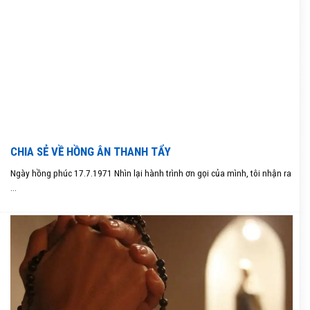
CHIA SẺ VỀ HỒNG ÂN THANH TẨY
Ngày hồng phúc 17.7.1971 Nhìn lại hành trình ơn gọi của mình, tôi nhận ra
...