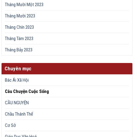
Tháng Mười Một 2023
Tháng Mười 2023
Tháng Chín 2023
Tháng Tám 2023
Tháng Bảy 2023
Chuyên mục
Bác Ái Xã Hội
Câu Chuyện Cuộc Sống
CẦU NGUYỆN
Chầu Thánh Thể
Cơ Sở
Giáo Dục Văn Hoá