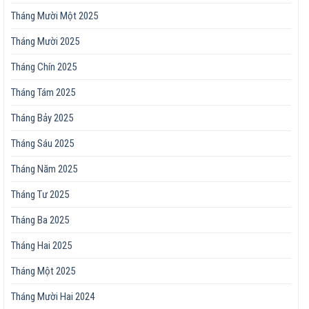
Tháng Mười Một 2025
Tháng Mười 2025
Tháng Chín 2025
Tháng Tám 2025
Tháng Bảy 2025
Tháng Sáu 2025
Tháng Năm 2025
Tháng Tư 2025
Tháng Ba 2025
Tháng Hai 2025
Tháng Một 2025
Tháng Mười Hai 2024