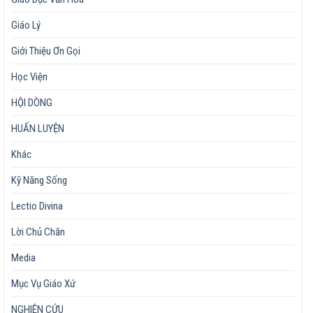
Giáo Lý
Giới Thiệu Ơn Gọi
Học Viện
HỘI DÒNG
HUẤN LUYỆN
Khác
Kỹ Năng Sống
Lectio Divina
Lời Chủ Chăn
Media
Mục Vụ Giáo Xứ
NGHIÊN CỨU