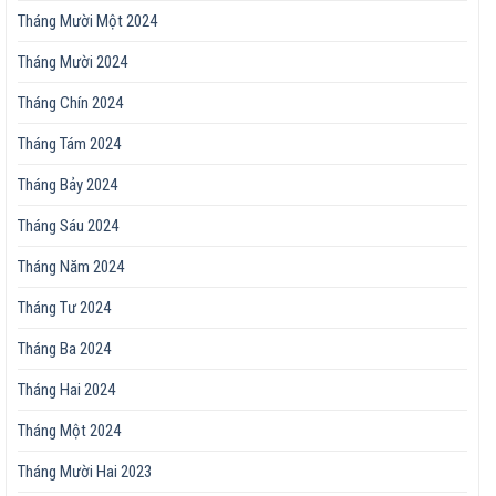
Tháng Mười Một 2024
Tháng Mười 2024
Tháng Chín 2024
Tháng Tám 2024
Tháng Bảy 2024
Tháng Sáu 2024
Tháng Năm 2024
Tháng Tư 2024
Tháng Ba 2024
Tháng Hai 2024
Tháng Một 2024
Tháng Mười Hai 2023