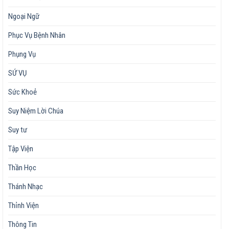
Ngoại Ngữ
Phục Vụ Bệnh Nhân
Phụng Vụ
SỨ VỤ
Sức Khoẻ
Suy Niệm Lời Chúa
Suy tư
Tập Viện
Thần Học
Thánh Nhạc
Thỉnh Viện
Thông Tin