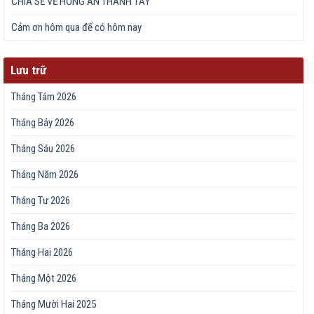
CHIA SẺ VỀ HỒNG ÂN THANH TẨY
Cảm ơn hôm qua để có hôm nay
Lưu trữ
Tháng Tám 2026
Tháng Bảy 2026
Tháng Sáu 2026
Tháng Năm 2026
Tháng Tư 2026
Tháng Ba 2026
Tháng Hai 2026
Tháng Một 2026
Tháng Mười Hai 2025