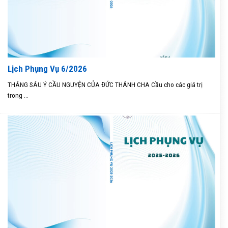
Lịch Phụng Vụ 6/2026
THÁNG SÁU Ý CẦU NGUYỆN CỦA ĐỨC THÁNH CHA Cầu cho các giá trị
trong ...