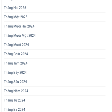
Tháng Hai 2025
Tháng Một 2025
Tháng Mười Hai 2024
Tháng Mười Một 2024
Tháng Mười 2024
Tháng Chín 2024
Tháng Tám 2024
Tháng Bảy 2024
Tháng Sáu 2024
Tháng Năm 2024
Tháng Tư 2024
Tháng Ba 2024