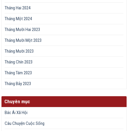
Tháng Hai 2024
Tháng Một 2024
Tháng Mười Hai 2023
Tháng Mười Một 2023
Tháng Mười 2023
Tháng Chín 2023
Tháng Tám 2023
Tháng Bảy 2023
Chuyên mục
Bác Ái Xã Hội
Câu Chuyện Cuộc Sống