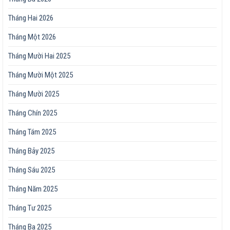
Tháng Hai 2026
Tháng Một 2026
Tháng Mười Hai 2025
Tháng Mười Một 2025
Tháng Mười 2025
Tháng Chín 2025
Tháng Tám 2025
Tháng Bảy 2025
Tháng Sáu 2025
Tháng Năm 2025
Tháng Tư 2025
Tháng Ba 2025