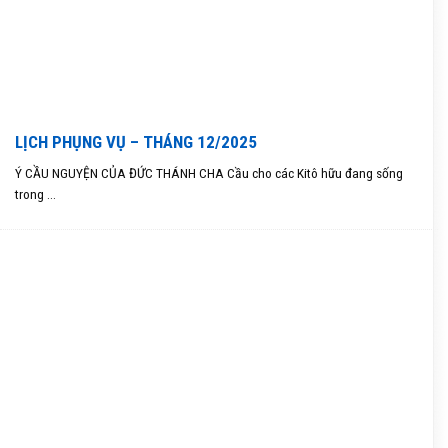
LỊCH PHỤNG VỤ – THÁNG 12/2025
Ý CẦU NGUYỆN CỦA ĐỨC THÁNH CHA Cầu cho các Kitô hữu đang sống
trong ...