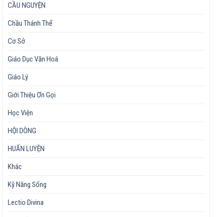
CẦU NGUYỆN
Chầu Thánh Thể
Cơ Sở
Giáo Dục Văn Hoá
Giáo Lý
Giới Thiệu Ơn Gọi
Học Viện
HỘI DÒNG
HUẤN LUYỆN
Khác
Kỹ Năng Sống
Lectio Divina