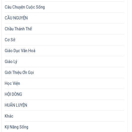
Câu Chuyện Cuộc Sống
CẦU NGUYỆN
Chầu Thánh Thể
Cơ Sở
Giáo Dục Văn Hoá
Giáo Lý
Giới Thiệu Ơn Gọi
Học Viện
HỘI DÒNG
HUẤN LUYỆN
Khác
Kỹ Năng Sống