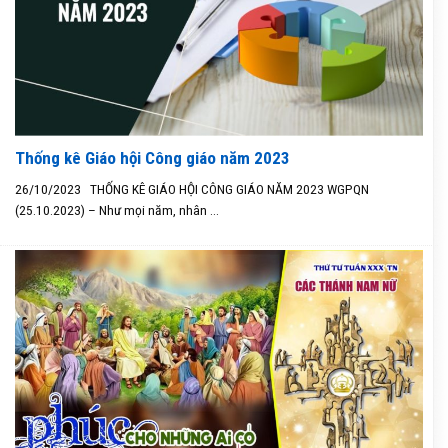
Thống kê Giáo hội Công giáo năm 2023
26/10/2023 THỐNG KÊ GIÁO HỘI CÔNG GIÁO NĂM 2023 WGPQN
(25.10.2023) – Như mọi năm, nhân ...