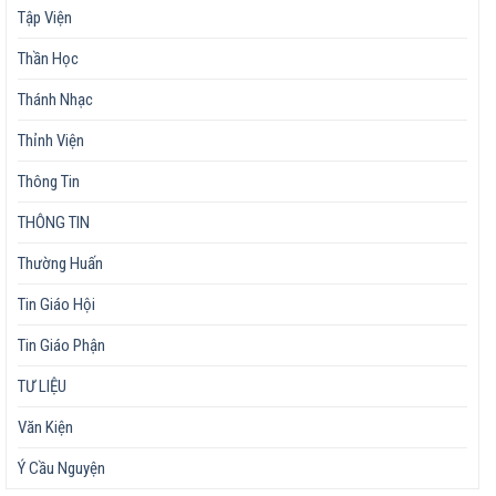
Tập Viện
Thần Học
Thánh Nhạc
Thỉnh Viện
Thông Tin
THÔNG TIN
Thường Huấn
Tin Giáo Hội
Tin Giáo Phận
TƯ LIỆU
Văn Kiện
Ý Cầu Nguyện