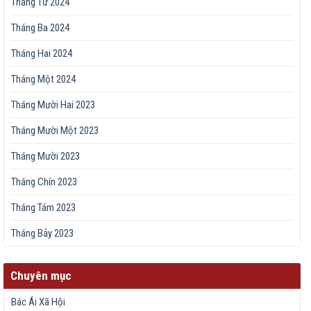
Tháng Tư 2024
Tháng Ba 2024
Tháng Hai 2024
Tháng Một 2024
Tháng Mười Hai 2023
Tháng Mười Một 2023
Tháng Mười 2023
Tháng Chín 2023
Tháng Tám 2023
Tháng Bảy 2023
Chuyên mục
Bác Ái Xã Hội