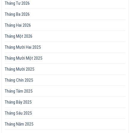
Tháng Tư 2026
Tháng Ba 2026
Tháng Hai 2026
Tháng Một 2026
Tháng Mười Hai 2025
Tháng Mười Một 2025
Tháng Mười 2025
Tháng Chín 2025
Tháng Tám 2025
Tháng Bảy 2025
Tháng Sáu 2025
Tháng Năm 2025