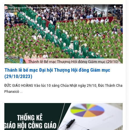
Thánh lễ bế mạc Đại hội Thượng Hội đồng Giám mục
(29/10/2023)
ĐỨC GIÁO HOÀNG Vào lúc 10 sáng Chúa Nhật ngày 29/10, Đức Thánh Cha
Phanxicô ...