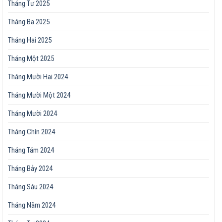
Tháng Tư 2025
Tháng Ba 2025
Tháng Hai 2025
Tháng Một 2025
Tháng Mười Hai 2024
Tháng Mười Một 2024
Tháng Mười 2024
Tháng Chín 2024
Tháng Tám 2024
Tháng Bảy 2024
Tháng Sáu 2024
Tháng Năm 2024