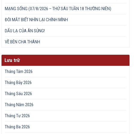
MẠNG SỐNG (07/8/2026 – THỨ SÁU TUẦN 18 THƯỜNG NIÊN)
ĐÔI MẮT BIẾT NHÌN LẠI CHÍNH MÌNH
DẤU LẠ CỦA ÂN SỦNG!
VỀ BÊN CHA THÁNH
Lưu trữ
Tháng Tám 2026
Tháng Bảy 2026
Tháng Sáu 2026
Tháng Năm 2026
Tháng Tư 2026
Tháng Ba 2026