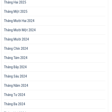
Tháng Hai 2025
Tháng Một 2025
Tháng Mười Hai 2024
Tháng Mười Một 2024
Tháng Mười 2024
Tháng Chín 2024
Tháng Tám 2024
Tháng Bảy 2024
Tháng Sáu 2024
Tháng Năm 2024
Tháng Tư 2024
Tháng Ba 2024