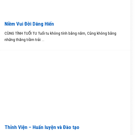
Niềm Vui Đời Dâng Hiến
CÙNG TÍNH TUỔI TU Tuổi tu không tính bằng năm, Cũng không bằng
những thăng trầm trải ...
Thỉnh Viện – Huấn luyện và Đào tạo