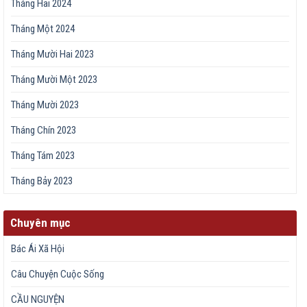
Tháng Hai 2024
Tháng Một 2024
Tháng Mười Hai 2023
Tháng Mười Một 2023
Tháng Mười 2023
Tháng Chín 2023
Tháng Tám 2023
Tháng Bảy 2023
Chuyên mục
Bác Ái Xã Hội
Câu Chuyện Cuộc Sống
CẦU NGUYỆN