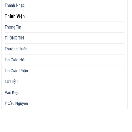
Thánh Nhạc
Thỉnh Viện
Thông Tin
THÔNG TIN
Thường Huấn
Tin Giáo Hội
Tin Giáo Phận
TƯ LIỆU
Văn Kiện
Ý Cầu Nguyện