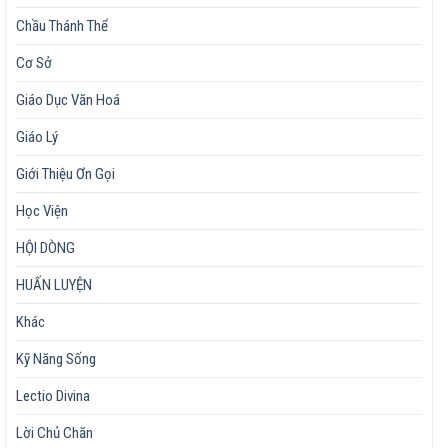
Chầu Thánh Thể
Cơ Sở
Giáo Dục Văn Hoá
Giáo Lý
Giới Thiệu Ơn Gọi
Học Viện
HỘI DÒNG
HUẤN LUYỆN
Khác
Kỹ Năng Sống
Lectio Divina
Lời Chủ Chăn