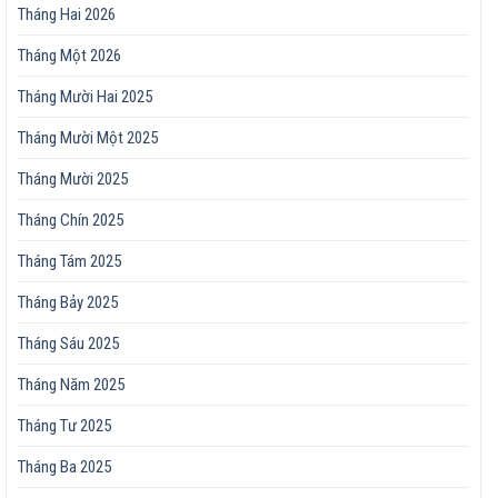
Tháng Hai 2026
Tháng Một 2026
Tháng Mười Hai 2025
Tháng Mười Một 2025
Tháng Mười 2025
Tháng Chín 2025
Tháng Tám 2025
Tháng Bảy 2025
Tháng Sáu 2025
Tháng Năm 2025
Tháng Tư 2025
Tháng Ba 2025