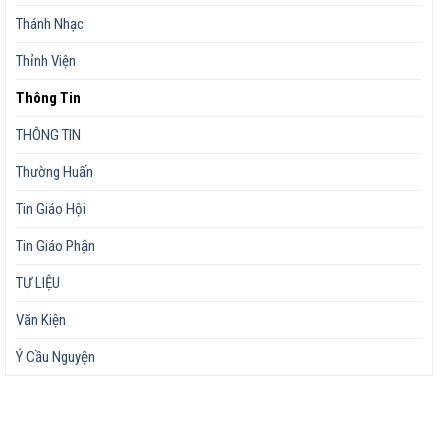
Thánh Nhạc
Thỉnh Viện
Thông Tin
THÔNG TIN
Thường Huấn
Tin Giáo Hội
Tin Giáo Phận
TƯ LIỆU
Văn Kiện
Ý Cầu Nguyện