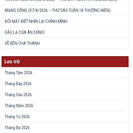
MẠNG SỐNG (07/8/2026 – THỨ SÁU TUẦN 18 THƯỜNG NIÊN)
ĐÔI MẮT BIẾT NHÌN LẠI CHÍNH MÌNH
DẤU LẠ CỦA ÂN SỦNG!
VỀ BÊN CHA THÁNH
Lưu trữ
Tháng Tám 2026
Tháng Bảy 2026
Tháng Sáu 2026
Tháng Năm 2026
Tháng Tư 2026
Tháng Ba 2026