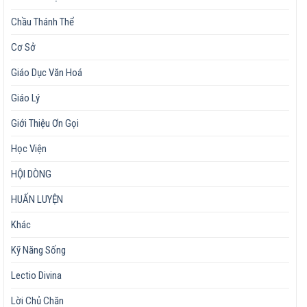
Chầu Thánh Thể
Cơ Sở
Giáo Dục Văn Hoá
Giáo Lý
Giới Thiệu Ơn Gọi
Học Viện
HỘI DÒNG
HUẤN LUYỆN
Khác
Kỹ Năng Sống
Lectio Divina
Lời Chủ Chăn