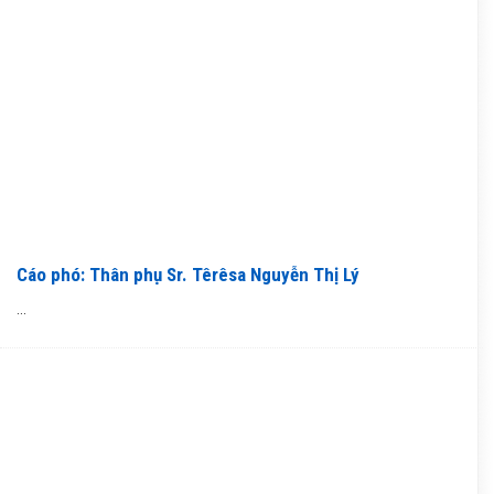
Cáo phó: Thân phụ Sr. Têrêsa Nguyễn Thị Lý
...