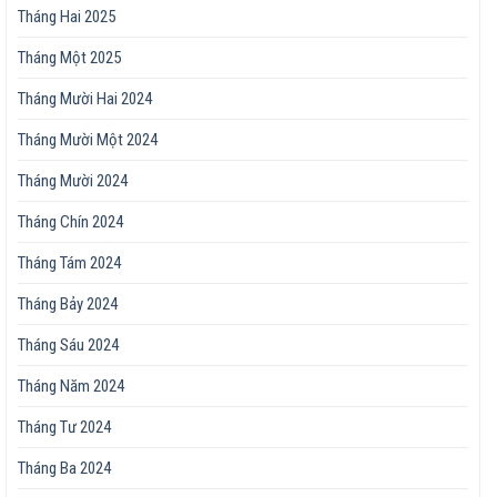
Tháng Hai 2025
Tháng Một 2025
Tháng Mười Hai 2024
Tháng Mười Một 2024
Tháng Mười 2024
Tháng Chín 2024
Tháng Tám 2024
Tháng Bảy 2024
Tháng Sáu 2024
Tháng Năm 2024
Tháng Tư 2024
Tháng Ba 2024