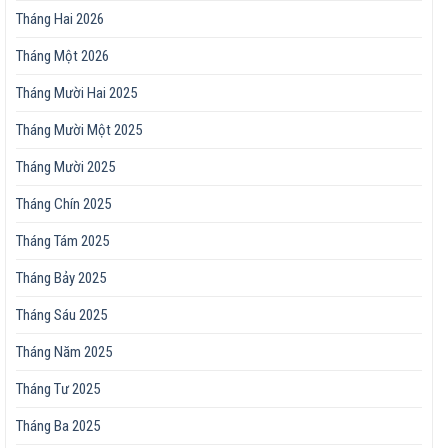
Tháng Hai 2026
Tháng Một 2026
Tháng Mười Hai 2025
Tháng Mười Một 2025
Tháng Mười 2025
Tháng Chín 2025
Tháng Tám 2025
Tháng Bảy 2025
Tháng Sáu 2025
Tháng Năm 2025
Tháng Tư 2025
Tháng Ba 2025