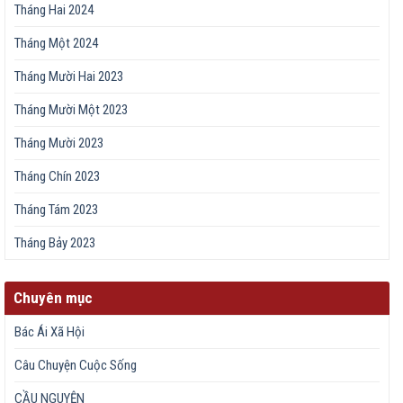
Tháng Hai 2024
Tháng Một 2024
Tháng Mười Hai 2023
Tháng Mười Một 2023
Tháng Mười 2023
Tháng Chín 2023
Tháng Tám 2023
Tháng Bảy 2023
Chuyên mục
Bác Ái Xã Hội
Câu Chuyện Cuộc Sống
CẦU NGUYỆN