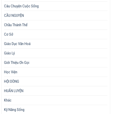
Câu Chuyện Cuộc Sống
CẦU NGUYỆN
Chầu Thánh Thể
Cơ Sở
Giáo Dục Văn Hoá
Giáo Lý
Giới Thiệu Ơn Gọi
Học Viện
HỘI DÒNG
HUẤN LUYỆN
Khác
Kỹ Năng Sống