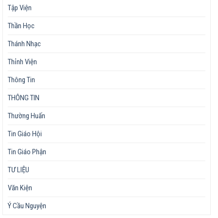
Tập Viện
Thần Học
Thánh Nhạc
Thỉnh Viện
Thông Tin
THÔNG TIN
Thường Huấn
Tin Giáo Hội
Tin Giáo Phận
TƯ LIỆU
Văn Kiện
Ý Cầu Nguyện