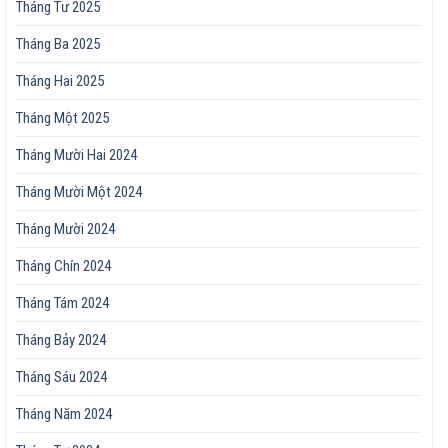
Tháng Tư 2025
Tháng Ba 2025
Tháng Hai 2025
Tháng Một 2025
Tháng Mười Hai 2024
Tháng Mười Một 2024
Tháng Mười 2024
Tháng Chín 2024
Tháng Tám 2024
Tháng Bảy 2024
Tháng Sáu 2024
Tháng Năm 2024