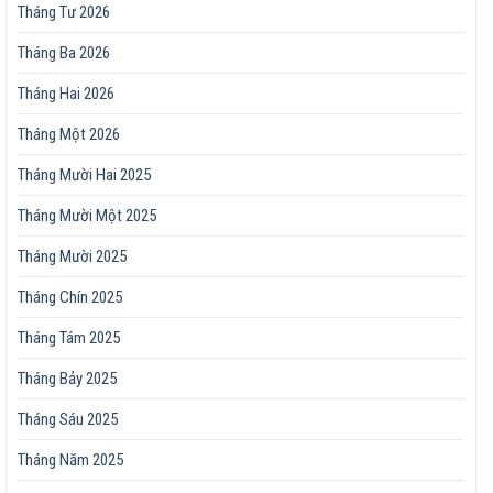
Tháng Tư 2026
Tháng Ba 2026
Tháng Hai 2026
Tháng Một 2026
Tháng Mười Hai 2025
Tháng Mười Một 2025
Tháng Mười 2025
Tháng Chín 2025
Tháng Tám 2025
Tháng Bảy 2025
Tháng Sáu 2025
Tháng Năm 2025