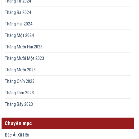
Tháng Tư 2024
Tháng Ba 2024
Tháng Hai 2024
Tháng Một 2024
Tháng Mười Hai 2023
Tháng Mười Một 2023
Tháng Mười 2023
Tháng Chín 2023
Tháng Tám 2023
Tháng Bảy 2023
Chuyên mục
Bác Ái Xã Hội