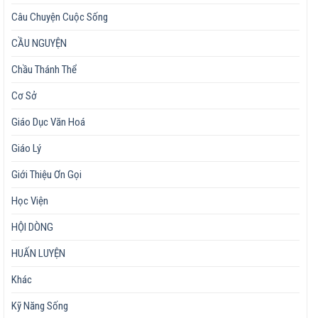
Câu Chuyện Cuộc Sống
CẦU NGUYỆN
Chầu Thánh Thể
Cơ Sở
Giáo Dục Văn Hoá
Giáo Lý
Giới Thiệu Ơn Gọi
Học Viện
HỘI DÒNG
HUẤN LUYỆN
Khác
Kỹ Năng Sống