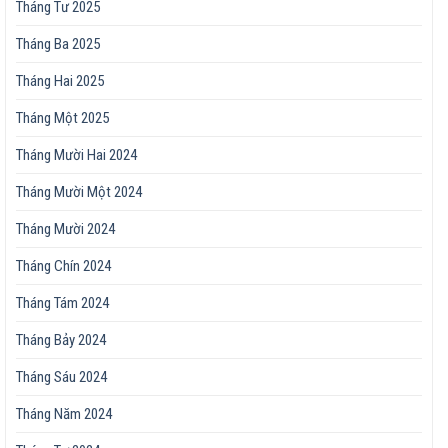
Tháng Tư 2025
Tháng Ba 2025
Tháng Hai 2025
Tháng Một 2025
Tháng Mười Hai 2024
Tháng Mười Một 2024
Tháng Mười 2024
Tháng Chín 2024
Tháng Tám 2024
Tháng Bảy 2024
Tháng Sáu 2024
Tháng Năm 2024