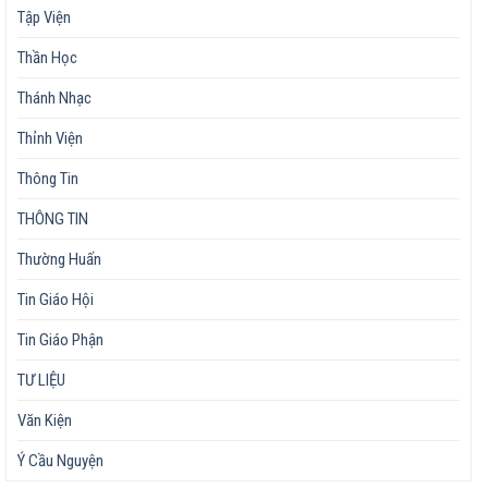
Tập Viện
Thần Học
Thánh Nhạc
Thỉnh Viện
Thông Tin
THÔNG TIN
Thường Huấn
Tin Giáo Hội
Tin Giáo Phận
TƯ LIỆU
Văn Kiện
Ý Cầu Nguyện