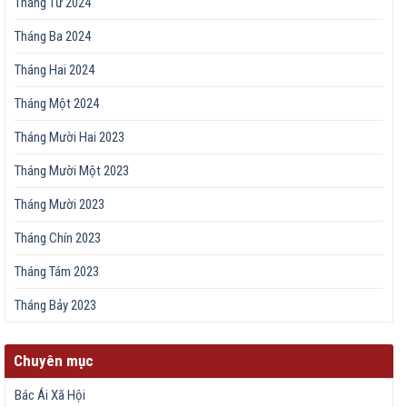
Tháng Tư 2024
Tháng Ba 2024
Tháng Hai 2024
Tháng Một 2024
Tháng Mười Hai 2023
Tháng Mười Một 2023
Tháng Mười 2023
Tháng Chín 2023
Tháng Tám 2023
Tháng Bảy 2023
Chuyên mục
Bác Ái Xã Hội