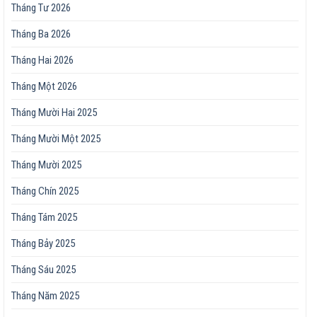
Tháng Tư 2026
Tháng Ba 2026
Tháng Hai 2026
Tháng Một 2026
Tháng Mười Hai 2025
Tháng Mười Một 2025
Tháng Mười 2025
Tháng Chín 2025
Tháng Tám 2025
Tháng Bảy 2025
Tháng Sáu 2025
Tháng Năm 2025