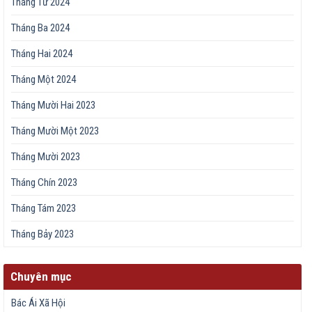
Tháng Tư 2024
Tháng Ba 2024
Tháng Hai 2024
Tháng Một 2024
Tháng Mười Hai 2023
Tháng Mười Một 2023
Tháng Mười 2023
Tháng Chín 2023
Tháng Tám 2023
Tháng Bảy 2023
Chuyên mục
Bác Ái Xã Hội