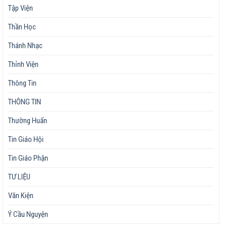
Tập Viện
Thần Học
Thánh Nhạc
Thỉnh Viện
Thông Tin
THÔNG TIN
Thường Huấn
Tin Giáo Hội
Tin Giáo Phận
TƯ LIỆU
Văn Kiện
Ý Cầu Nguyện