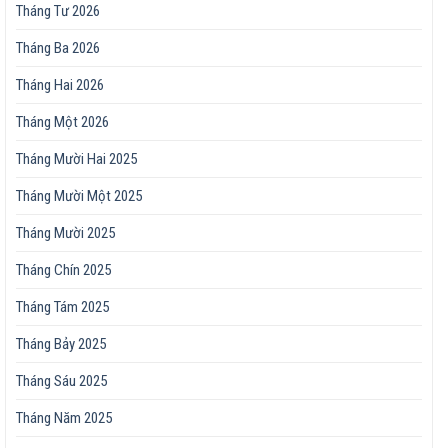
Tháng Tư 2026
Tháng Ba 2026
Tháng Hai 2026
Tháng Một 2026
Tháng Mười Hai 2025
Tháng Mười Một 2025
Tháng Mười 2025
Tháng Chín 2025
Tháng Tám 2025
Tháng Bảy 2025
Tháng Sáu 2025
Tháng Năm 2025