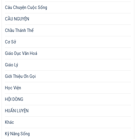
Câu Chuyện Cuộc Sống
CẦU NGUYỆN
Chầu Thánh Thể
Cơ Sở
Giáo Dục Văn Hoá
Giáo Lý
Giới Thiệu Ơn Gọi
Học Viện
HỘI DÒNG
HUẤN LUYỆN
Khác
Kỹ Năng Sống