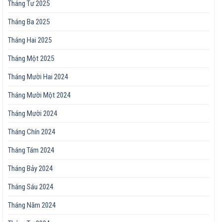
Tháng Tư 2025
Tháng Ba 2025
Tháng Hai 2025
Tháng Một 2025
Tháng Mười Hai 2024
Tháng Mười Một 2024
Tháng Mười 2024
Tháng Chín 2024
Tháng Tám 2024
Tháng Bảy 2024
Tháng Sáu 2024
Tháng Năm 2024