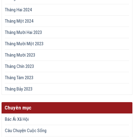
Tháng Hai 2024
Tháng Một 2024
Tháng Mười Hai 2023
Tháng Mười Một 2023
Tháng Mười 2023
Tháng Chín 2023
Tháng Tám 2023
Tháng Bảy 2023
Chuyên mục
Bác Ái Xã Hội
Câu Chuyện Cuộc Sống