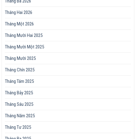
Tháng Ba 2026
Tháng Hai 2026
Tháng Một 2026
Tháng Mười Hai 2025
Tháng Mười Một 2025
Tháng Mười 2025
Tháng Chín 2025
Tháng Tám 2025
Tháng Bảy 2025
Tháng Sáu 2025
Tháng Năm 2025
Tháng Tư 2025
Tháng Ba 2025