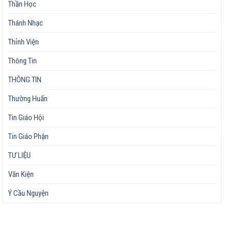
Thần Học
Thánh Nhạc
Thỉnh Viện
Thông Tin
THÔNG TIN
Thường Huấn
Tin Giáo Hội
Tin Giáo Phận
TƯ LIỆU
Văn Kiện
Ý Cầu Nguyện