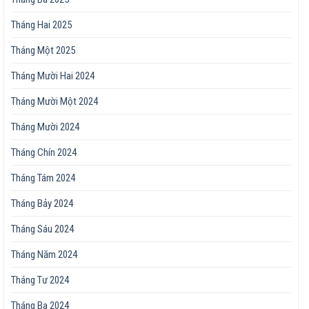
Tháng Hai 2025
Tháng Một 2025
Tháng Mười Hai 2024
Tháng Mười Một 2024
Tháng Mười 2024
Tháng Chín 2024
Tháng Tám 2024
Tháng Bảy 2024
Tháng Sáu 2024
Tháng Năm 2024
Tháng Tư 2024
Tháng Ba 2024