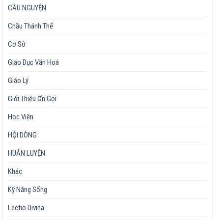
CẦU NGUYỆN
Chầu Thánh Thể
Cơ Sở
Giáo Dục Văn Hoá
Giáo Lý
Giới Thiệu Ơn Gọi
Học Viện
HỘI DÒNG
HUẤN LUYỆN
Khác
Kỹ Năng Sống
Lectio Divina