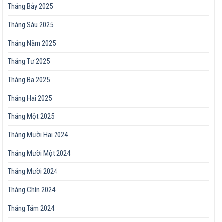
Tháng Bảy 2025
Tháng Sáu 2025
Tháng Năm 2025
Tháng Tư 2025
Tháng Ba 2025
Tháng Hai 2025
Tháng Một 2025
Tháng Mười Hai 2024
Tháng Mười Một 2024
Tháng Mười 2024
Tháng Chín 2024
Tháng Tám 2024