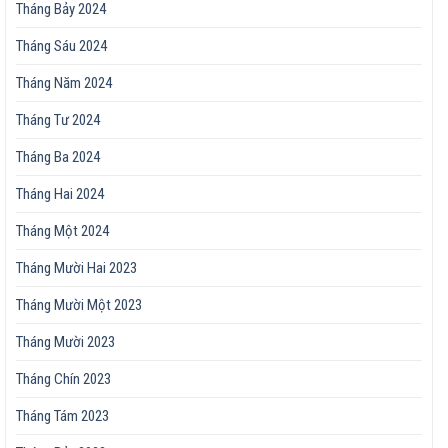
Tháng Bảy 2024
Tháng Sáu 2024
Tháng Năm 2024
Tháng Tư 2024
Tháng Ba 2024
Tháng Hai 2024
Tháng Một 2024
Tháng Mười Hai 2023
Tháng Mười Một 2023
Tháng Mười 2023
Tháng Chín 2023
Tháng Tám 2023