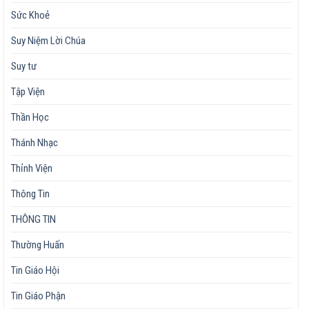
Sức Khoẻ
Suy Niệm Lời Chúa
Suy tư
Tập Viện
Thần Học
Thánh Nhạc
Thỉnh Viện
Thông Tin
THÔNG TIN
Thường Huấn
Tin Giáo Hội
Tin Giáo Phận