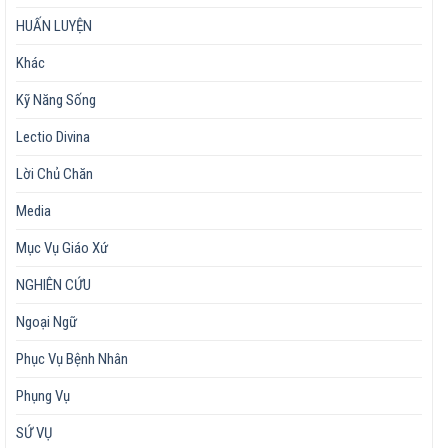
HUẤN LUYỆN
Khác
Kỹ Năng Sống
Lectio Divina
Lời Chủ Chăn
Media
Mục Vụ Giáo Xứ
NGHIÊN CỨU
Ngoại Ngữ
Phục Vụ Bệnh Nhân
Phụng Vụ
SỨ VỤ