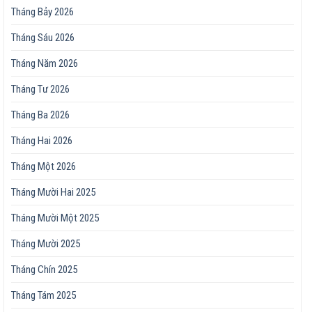
Tháng Bảy 2026
Tháng Sáu 2026
Tháng Năm 2026
Tháng Tư 2026
Tháng Ba 2026
Tháng Hai 2026
Tháng Một 2026
Tháng Mười Hai 2025
Tháng Mười Một 2025
Tháng Mười 2025
Tháng Chín 2025
Tháng Tám 2025