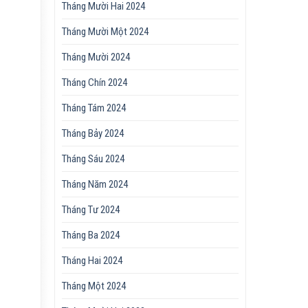
Tháng Mười Hai 2024
Tháng Mười Một 2024
Tháng Mười 2024
Tháng Chín 2024
Tháng Tám 2024
Tháng Bảy 2024
Tháng Sáu 2024
Tháng Năm 2024
Tháng Tư 2024
Tháng Ba 2024
Tháng Hai 2024
Tháng Một 2024