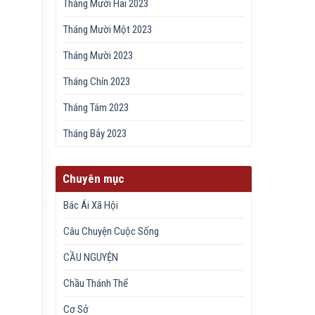
Tháng Mười Hai 2023
Tháng Mười Một 2023
Tháng Mười 2023
Tháng Chín 2023
Tháng Tám 2023
Tháng Bảy 2023
Chuyên mục
Bác Ái Xã Hội
Câu Chuyện Cuộc Sống
CẦU NGUYỆN
Chầu Thánh Thể
Cơ Sở