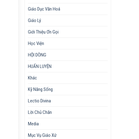
Giáo Dục Văn Hoá
Giáo Lý
Giới Thiệu Ơn Gọi
Học Viện
HỘI DÒNG
HUẤN LUYỆN
Khác
Kỹ Năng Sống
Lectio Divina
Lời Chủ Chăn
Media
Mục Vụ Giáo Xứ