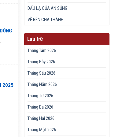
DẤU LẠ CỦA ÂN SỦNG!
VỀ BÊN CHA THÁNH
 DÒNG
Lưu trữ
.
Tháng Tám 2026
Tháng Bảy 2026
Tháng Sáu 2026
Tháng Năm 2026
I 2025
Tháng Tư 2026
Tháng Ba 2026
Tháng Hai 2026
Tháng Một 2026