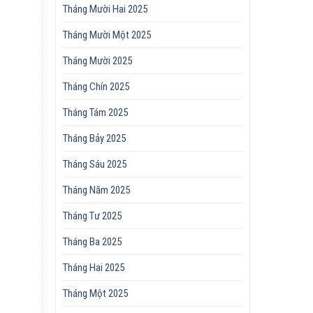
Tháng Mười Hai 2025
Tháng Mười Một 2025
Tháng Mười 2025
Tháng Chín 2025
Tháng Tám 2025
Tháng Bảy 2025
Tháng Sáu 2025
Tháng Năm 2025
Tháng Tư 2025
Tháng Ba 2025
Tháng Hai 2025
Tháng Một 2025