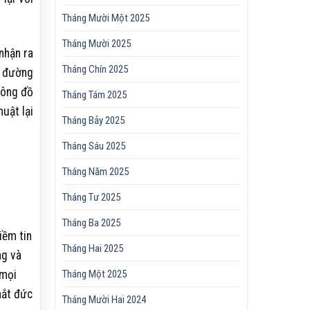
Tháng Mười Một 2025
Tháng Mười 2025
nhận ra
Tháng Chín 2025
i đường
tông đồ
Tháng Tám 2025
huật lại
Tháng Bảy 2025
Tháng Sáu 2025
Tháng Năm 2025
Tháng Tư 2025
Tháng Ba 2025
iềm tin
Tháng Hai 2025
ng và
Tháng Một 2025
 mọi
mắt đức
Tháng Mười Hai 2024