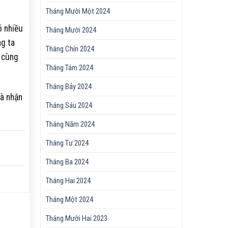
Tháng Mười Một 2024
ó nhiều
Tháng Mười 2024
ng ta
Tháng Chín 2024
 cùng
Tháng Tám 2024
Tháng Bảy 2024
mà nhận
Tháng Sáu 2024
Tháng Năm 2024
Tháng Tư 2024
Tháng Ba 2024
Tháng Hai 2024
Tháng Một 2024
Tháng Mười Hai 2023