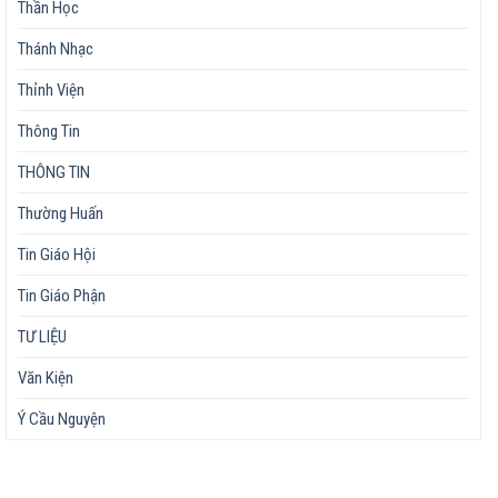
Thần Học
Thánh Nhạc
Thỉnh Viện
Thông Tin
THÔNG TIN
Thường Huấn
Tin Giáo Hội
Tin Giáo Phận
TƯ LIỆU
Văn Kiện
Ý Cầu Nguyện