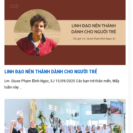
LINH ĐẠO NÊN THÁNH DÀNH CHO NGƯỜI TRẺ
Lm. Giuse Phạm Đình Ngọc, SJ 15/09/2025 Các bạn trẻ thân mến, Mấy
tuần này ...