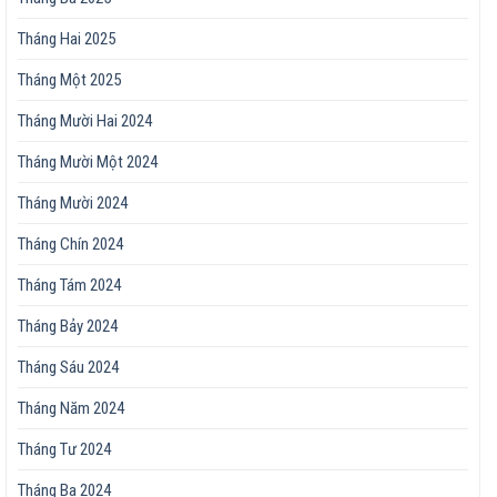
Tháng Hai 2025
Tháng Một 2025
Tháng Mười Hai 2024
Tháng Mười Một 2024
Tháng Mười 2024
Tháng Chín 2024
Tháng Tám 2024
Tháng Bảy 2024
Tháng Sáu 2024
Tháng Năm 2024
Tháng Tư 2024
Tháng Ba 2024