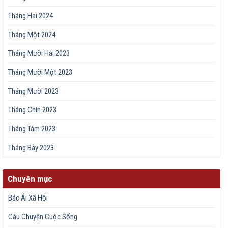
Tháng Hai 2024
Tháng Một 2024
Tháng Mười Hai 2023
Tháng Mười Một 2023
Tháng Mười 2023
Tháng Chín 2023
Tháng Tám 2023
Tháng Bảy 2023
Chuyên mục
Bác Ái Xã Hội
Câu Chuyện Cuộc Sống