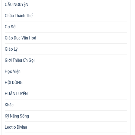
CẦU NGUYỆN
Chầu Thánh Thể
Cơ Sở
Giáo Dục Văn Hoá
Giáo Lý
Giới Thiệu Ơn Gọi
Học Viện
HỘI DÒNG
HUẤN LUYỆN
Khác
Kỹ Năng Sống
Lectio Divina