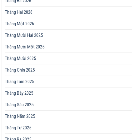
Tháng Ba 2026
Tháng Hai 2026
Tháng Một 2026
Tháng Mười Hai 2025
Tháng Mười Một 2025
Tháng Mười 2025
Tháng Chín 2025
Tháng Tám 2025
Tháng Bảy 2025
Tháng Sáu 2025
Tháng Năm 2025
Tháng Tư 2025
Tháng Ba 2025