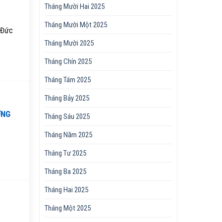
Tháng Mười Hai 2025
Tháng Mười Một 2025
 Đức
Tháng Mười 2025
Tháng Chín 2025
Tháng Tám 2025
Tháng Bảy 2025
ỜNG
Tháng Sáu 2025
Tháng Năm 2025
Tháng Tư 2025
Tháng Ba 2025
Tháng Hai 2025
Tháng Một 2025