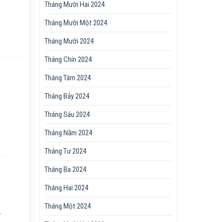
Tháng Mười Hai 2024
Tháng Mười Một 2024
Tháng Mười 2024
Tháng Chín 2024
Tháng Tám 2024
Tháng Bảy 2024
Tháng Sáu 2024
Tháng Năm 2024
Tháng Tư 2024
Tháng Ba 2024
Tháng Hai 2024
Tháng Một 2024
.