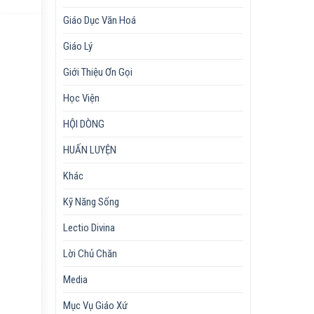
Giáo Dục Văn Hoá
Giáo Lý
Giới Thiệu Ơn Gọi
Học Viện
HỘI DÒNG
HUẤN LUYỆN
Khác
Kỹ Năng Sống
Lectio Divina
Lời Chủ Chăn
Media
Mục Vụ Giáo Xứ