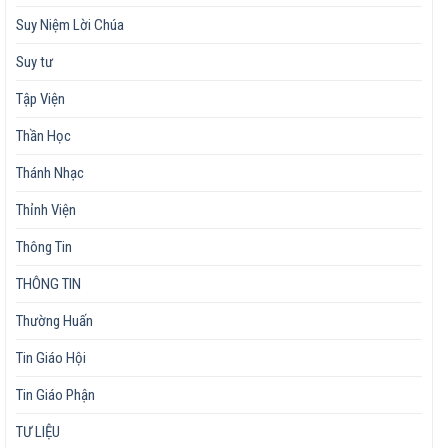
Suy Niệm Lời Chúa
Suy tư
Tập Viện
Thần Học
Thánh Nhạc
Thỉnh Viện
Thông Tin
THÔNG TIN
Thường Huấn
Tin Giáo Hội
Tin Giáo Phận
TƯ LIỆU