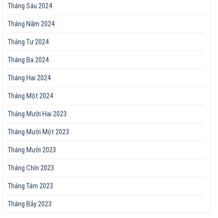
Tháng Sáu 2024
Tháng Năm 2024
Tháng Tư 2024
Tháng Ba 2024
Tháng Hai 2024
Tháng Một 2024
Tháng Mười Hai 2023
Tháng Mười Một 2023
Tháng Mười 2023
Tháng Chín 2023
Tháng Tám 2023
Tháng Bảy 2023