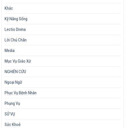
Khác
Kỹ Năng Sống
Lectio Divina
Lời Chủ Chăn
Media
Mục Vụ Giáo Xứ
NGHIÊN CỨU
Ngoại Ngữ
Phục Vụ Bệnh Nhân
Phụng Vụ
SỨ VỤ
Sức Khoẻ