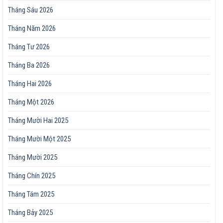
Tháng Sáu 2026
Tháng Năm 2026
Tháng Tư 2026
Tháng Ba 2026
Tháng Hai 2026
Tháng Một 2026
Tháng Mười Hai 2025
Tháng Mười Một 2025
Tháng Mười 2025
Tháng Chín 2025
Tháng Tám 2025
Tháng Bảy 2025