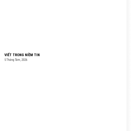
VIẾT TRONG NIỀM TIN
5 Tháng Tám, 2026