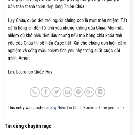
bản thân thánh thiện đẹp lòng Thiên Chúa.
Lạy Chúa, cuộc đời mỗi người chúng con là một mầu nhiệm. Tất
cả là hồng ân đến từ tình yêu nhưng không của Chúa. Mọi mầu
nhiệm dù khó hiểu đến đâu nhưng nếu mở bằng chìa khóa tình
yêu của Chúa thì sẽ hiểu được hết. Xin cho chúng con luôn cảm
nghiệm và sống mầu nhiệm tình yêu này trong suốt cuộc đời
mình. Amen.
Lm. Laurenso Quốc Huy
This entry was posted in
Suy Niệm Lời Chúa
. Bookmark the
permalink
.
Tin cùng chuyên mục