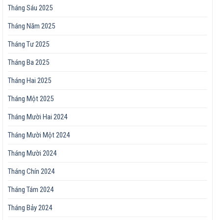
Tháng Sáu 2025
Tháng Năm 2025
Tháng Tư 2025
Tháng Ba 2025
Tháng Hai 2025
Tháng Một 2025
Tháng Mười Hai 2024
Tháng Mười Một 2024
Tháng Mười 2024
Tháng Chín 2024
Tháng Tám 2024
Tháng Bảy 2024