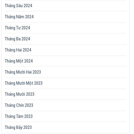
Tháng Sáu 2024
Tháng Năm 2024
Tháng Tư 2024
Tháng Ba 2024
Tháng Hai 2024
Tháng Một 2024
Tháng Mười Hai 2023
Tháng Mười Một 2023
Tháng Mười 2023
Tháng Chín 2023
Tháng Tám 2023
Tháng Bảy 2023