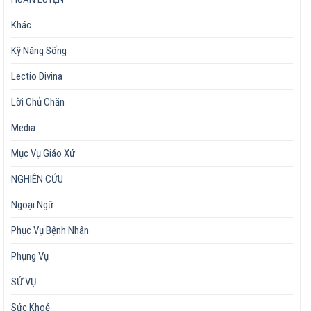
Khác
Kỹ Năng Sống
Lectio Divina
Lời Chủ Chăn
Media
Mục Vụ Giáo Xứ
NGHIÊN CỨU
Ngoại Ngữ
Phục Vụ Bệnh Nhân
Phụng Vụ
SỨ VỤ
Sức Khoẻ