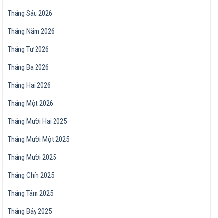
Tháng Sáu 2026
Tháng Năm 2026
Tháng Tư 2026
Tháng Ba 2026
Tháng Hai 2026
Tháng Một 2026
Tháng Mười Hai 2025
Tháng Mười Một 2025
Tháng Mười 2025
Tháng Chín 2025
Tháng Tám 2025
Tháng Bảy 2025