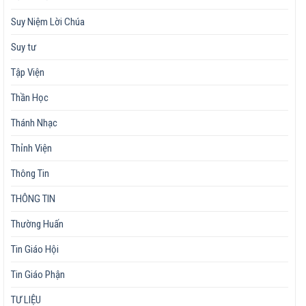
Suy Niệm Lời Chúa
Suy tư
Tập Viện
Thần Học
Thánh Nhạc
Thỉnh Viện
Thông Tin
THÔNG TIN
Thường Huấn
Tin Giáo Hội
Tin Giáo Phận
TƯ LIỆU