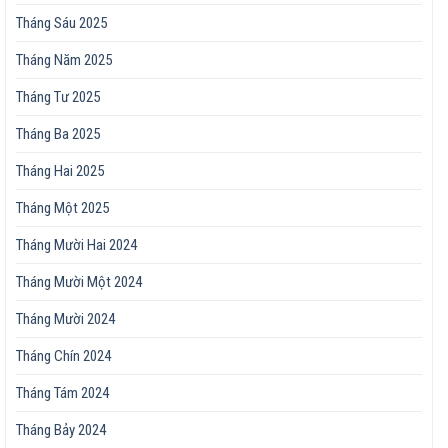
Tháng Sáu 2025
Tháng Năm 2025
Tháng Tư 2025
Tháng Ba 2025
Tháng Hai 2025
Tháng Một 2025
Tháng Mười Hai 2024
Tháng Mười Một 2024
Tháng Mười 2024
Tháng Chín 2024
Tháng Tám 2024
Tháng Bảy 2024