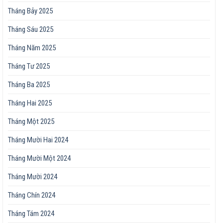
Tháng Bảy 2025
Tháng Sáu 2025
Tháng Năm 2025
Tháng Tư 2025
Tháng Ba 2025
Tháng Hai 2025
Tháng Một 2025
Tháng Mười Hai 2024
Tháng Mười Một 2024
Tháng Mười 2024
Tháng Chín 2024
Tháng Tám 2024