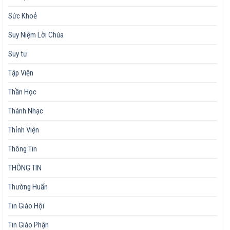
Sức Khoẻ
Suy Niệm Lời Chúa
Suy tư
Tập Viện
Thần Học
Thánh Nhạc
Thỉnh Viện
Thông Tin
THÔNG TIN
Thường Huấn
Tin Giáo Hội
Tin Giáo Phận