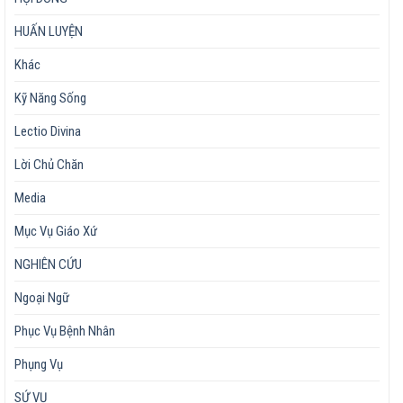
HUẤN LUYỆN
Khác
Kỹ Năng Sống
Lectio Divina
Lời Chủ Chăn
Media
Mục Vụ Giáo Xứ
NGHIÊN CỨU
Ngoại Ngữ
Phục Vụ Bệnh Nhân
Phụng Vụ
SỨ VỤ