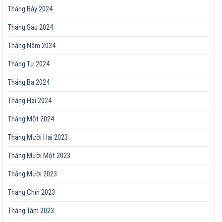
Tháng Bảy 2024
Tháng Sáu 2024
Tháng Năm 2024
Tháng Tư 2024
Tháng Ba 2024
Tháng Hai 2024
Tháng Một 2024
Tháng Mười Hai 2023
Tháng Mười Một 2023
Tháng Mười 2023
Tháng Chín 2023
Tháng Tám 2023