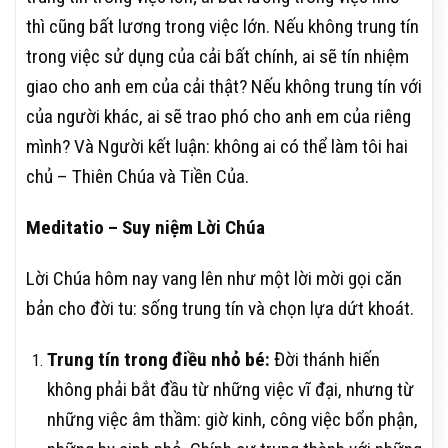
thì cũng bất lương trong việc lớn. Nếu không trung tín
trong việc sử dụng của cải bất chính, ai sẽ tín nhiệm
giao cho anh em của cải thật? Nếu không trung tín với
của người khác, ai sẽ trao phó cho anh em của riêng
mình? Và Người kết luận: không ai có thể làm tôi hai
chủ – Thiên Chúa và Tiền Của.
Meditatio – Suy niệm Lời Chúa
Lời Chúa hôm nay vang lên như một lời mời gọi căn
bản cho đời tu: sống trung tín và chọn lựa dứt khoát.
Trung tín trong điều nhỏ bé:
Đời thánh hiến
không phải bắt đầu từ những việc vĩ đại, nhưng từ
những việc âm thầm: giờ kinh, công việc bổn phận,