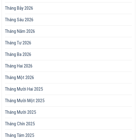
Tháng Bảy 2026
Tháng Sáu 2026
Tháng Năm 2026
Tháng Tư 2026
Tháng Ba 2026
Tháng Hai 2026
Tháng Một 2026
Tháng Mười Hai 2025
Tháng Mười Một 2025
Tháng Mười 2025
Tháng Chín 2025
Tháng Tám 2025