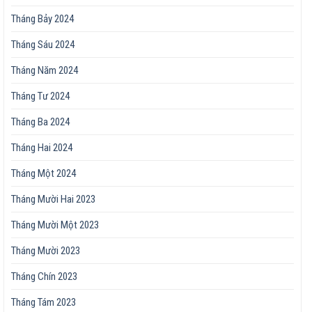
Tháng Bảy 2024
Tháng Sáu 2024
Tháng Năm 2024
Tháng Tư 2024
Tháng Ba 2024
Tháng Hai 2024
Tháng Một 2024
Tháng Mười Hai 2023
Tháng Mười Một 2023
Tháng Mười 2023
Tháng Chín 2023
Tháng Tám 2023