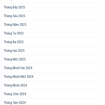
Tháng Bảy 2025
Tháng Sáu 2025
Tháng Năm 2025
Tháng Tư 2025
Tháng Ba 2025
Tháng Hai 2025
Tháng Một 2025
Tháng Mười Hai 2024
Tháng Mười Một 2024
Tháng Mười 2024
Tháng Chín 2024
Tháng Tám 2024