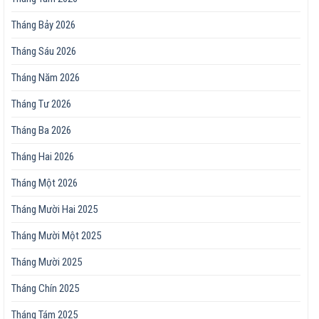
Tháng Bảy 2026
Tháng Sáu 2026
Tháng Năm 2026
Tháng Tư 2026
Tháng Ba 2026
Tháng Hai 2026
Tháng Một 2026
Tháng Mười Hai 2025
Tháng Mười Một 2025
Tháng Mười 2025
Tháng Chín 2025
Tháng Tám 2025