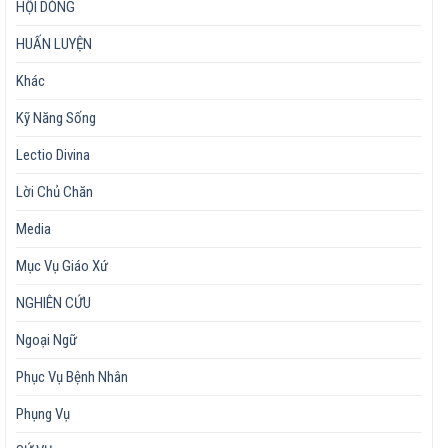
HỘI DÒNG
HUẤN LUYỆN
Khác
Kỹ Năng Sống
Lectio Divina
Lời Chủ Chăn
Media
Mục Vụ Giáo Xứ
NGHIÊN CỨU
Ngoại Ngữ
Phục Vụ Bệnh Nhân
Phụng Vụ