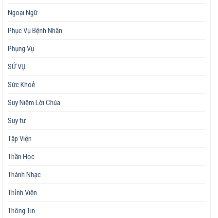
Ngoại Ngữ
Phục Vụ Bệnh Nhân
Phụng Vụ
SỨ VỤ
Sức Khoẻ
Suy Niệm Lời Chúa
Suy tư
Tập Viện
Thần Học
Thánh Nhạc
Thỉnh Viện
Thông Tin