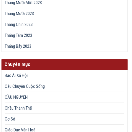
Tháng Mười Một 2023
Tháng Mười 2023
Tháng Chín 2023
Tháng Tám 2023
Tháng Bảy 2023
Chuyên mục
Bác Ái Xã Hội
Câu Chuyện Cuộc Sống
CẦU NGUYỆN
Chầu Thánh Thể
Cơ Sở
Giáo Dục Văn Hoá