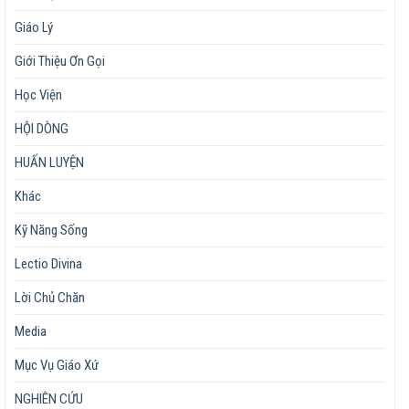
Giáo Lý
Giới Thiệu Ơn Gọi
Học Viện
HỘI DÒNG
HUẤN LUYỆN
Khác
Kỹ Năng Sống
Lectio Divina
Lời Chủ Chăn
Media
Mục Vụ Giáo Xứ
NGHIÊN CỨU