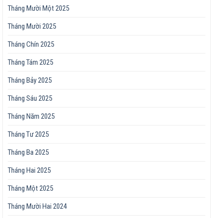
Tháng Mười Một 2025
Tháng Mười 2025
Tháng Chín 2025
Tháng Tám 2025
Tháng Bảy 2025
Tháng Sáu 2025
Tháng Năm 2025
Tháng Tư 2025
Tháng Ba 2025
Tháng Hai 2025
Tháng Một 2025
Tháng Mười Hai 2024