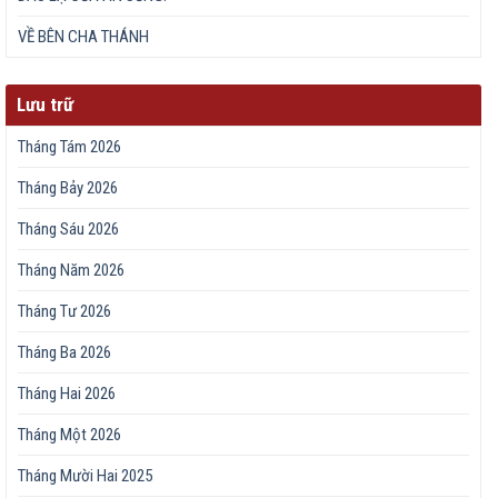
VỀ BÊN CHA THÁNH
Lưu trữ
Tháng Tám 2026
Tháng Bảy 2026
Tháng Sáu 2026
Tháng Năm 2026
Tháng Tư 2026
Tháng Ba 2026
Tháng Hai 2026
Tháng Một 2026
Tháng Mười Hai 2025