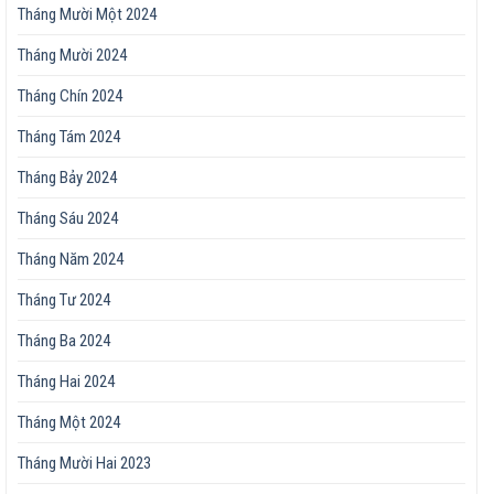
Tháng Mười Một 2024
Tháng Mười 2024
Tháng Chín 2024
Tháng Tám 2024
Tháng Bảy 2024
Tháng Sáu 2024
Tháng Năm 2024
Tháng Tư 2024
Tháng Ba 2024
Tháng Hai 2024
Tháng Một 2024
Tháng Mười Hai 2023