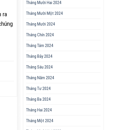
Tháng Mười Hai 2024
 ra
Tháng Mười Một 2024
 chúng
Tháng Mười 2024
Tháng Chín 2024
Tháng Tám 2024
Tháng Bảy 2024
Tháng Sáu 2024
Tháng Năm 2024
Tháng Tư 2024
Tháng Ba 2024
Tháng Hai 2024
Tháng Một 2024