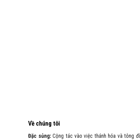
Về chúng tôi
Đặc sủng:
Cộng tác vào việc thánh hóa và tông đ