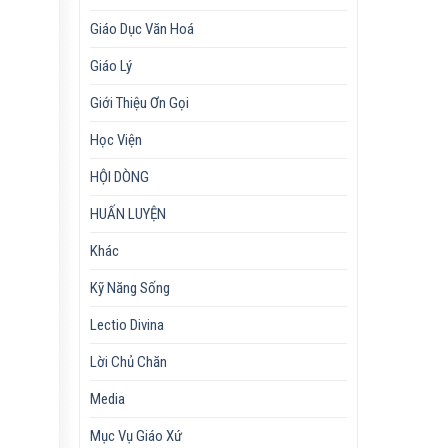
Giáo Dục Văn Hoá
Giáo Lý
Giới Thiệu Ơn Gọi
Học Viện
HỘI DÒNG
HUẤN LUYỆN
Khác
Kỹ Năng Sống
Lectio Divina
Lời Chủ Chăn
Media
Mục Vụ Giáo Xứ