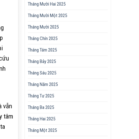
Tháng Mười Hai 2025
Tháng Mười Một 2025
ng
Tháng Mười 2025
ặp
Tháng Chín 2025
i
Tháng Tám 2025
 cứu
Tháng Bảy 2025
Anh
Tháng Sáu 2025
Tháng Năm 2025
Tháng Tư 2025
à vẫn
Tháng Ba 2025
y tâm
Tháng Hai 2025
ta
Tháng Một 2025