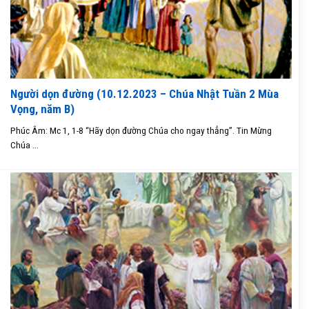
Người dọn đường (10.12.2023 – Chúa Nhật Tuần 2 Mùa
Vọng, năm B)
Phúc Âm: Mc 1, 1-8 “Hãy dọn đường Chúa cho ngay thẳng”. Tin Mừng
Chúa ...