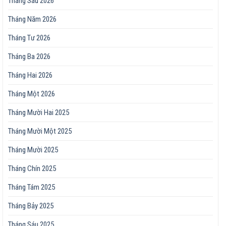
Tháng Sáu 2026
Tháng Năm 2026
Tháng Tư 2026
Tháng Ba 2026
Tháng Hai 2026
Tháng Một 2026
Tháng Mười Hai 2025
Tháng Mười Một 2025
Tháng Mười 2025
Tháng Chín 2025
Tháng Tám 2025
Tháng Bảy 2025
Tháng Sáu 2025