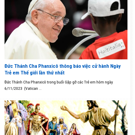
Đức Thánh Cha Phanxicô thông báo việc cử hành Ngày
Trẻ em Thế giới lần thứ nhất
Đức Thánh Cha Phanxicô trong buổi Gặp gỡ các Trẻ em hôm ngày
6/11/2023 (Vatican ...