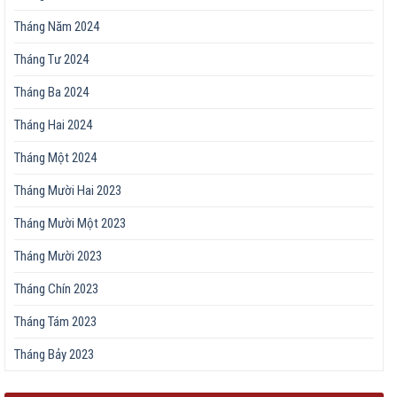
Tháng Năm 2024
Tháng Tư 2024
Tháng Ba 2024
Tháng Hai 2024
Tháng Một 2024
Tháng Mười Hai 2023
Tháng Mười Một 2023
Tháng Mười 2023
Tháng Chín 2023
Tháng Tám 2023
Tháng Bảy 2023