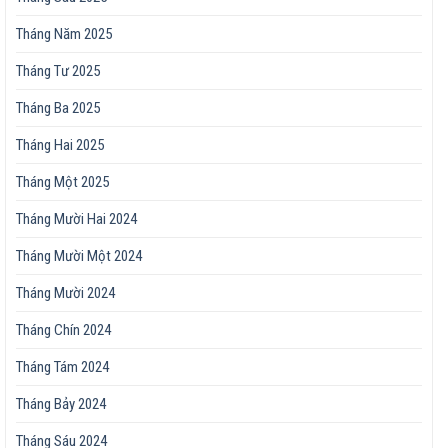
Tháng Năm 2025
Tháng Tư 2025
Tháng Ba 2025
Tháng Hai 2025
Tháng Một 2025
Tháng Mười Hai 2024
Tháng Mười Một 2024
Tháng Mười 2024
Tháng Chín 2024
Tháng Tám 2024
Tháng Bảy 2024
Tháng Sáu 2024