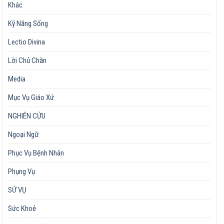
Khác
Kỹ Năng Sống
Lectio Divina
Lời Chủ Chăn
Media
Mục Vụ Giáo Xứ
NGHIÊN CỨU
Ngoại Ngữ
Phục Vụ Bệnh Nhân
Phụng Vụ
SỨ VỤ
Sức Khoẻ