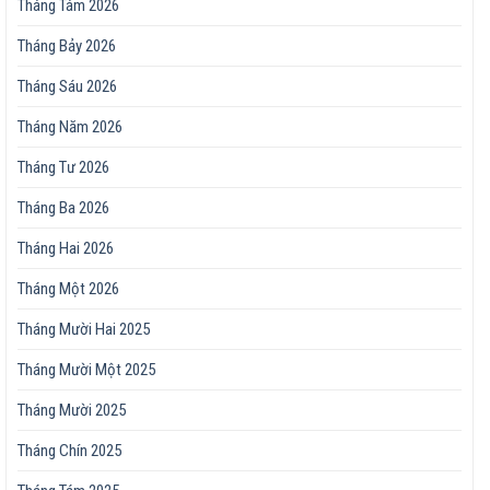
Tháng Tám 2026
Tháng Bảy 2026
Tháng Sáu 2026
Tháng Năm 2026
Tháng Tư 2026
Tháng Ba 2026
Tháng Hai 2026
Tháng Một 2026
Tháng Mười Hai 2025
Tháng Mười Một 2025
Tháng Mười 2025
Tháng Chín 2025