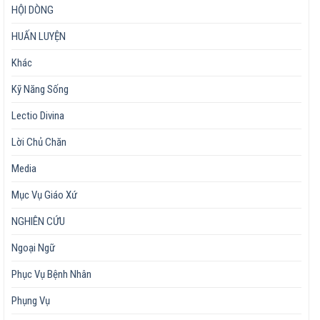
HỘI DÒNG
HUẤN LUYỆN
Khác
Kỹ Năng Sống
Lectio Divina
Lời Chủ Chăn
Media
Mục Vụ Giáo Xứ
NGHIÊN CỨU
Ngoại Ngữ
Phục Vụ Bệnh Nhân
Phụng Vụ