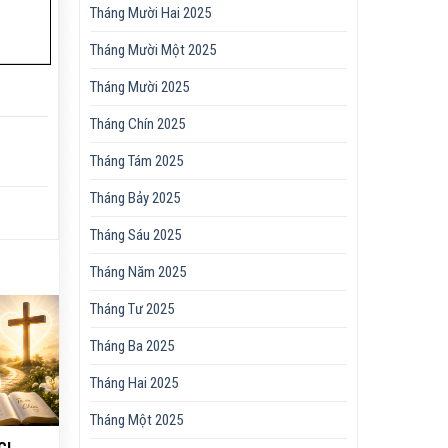
Tháng Mười Hai 2025
Tháng Mười Một 2025
Tháng Mười 2025
Tháng Chín 2025
Tháng Tám 2025
Tháng Bảy 2025
Tháng Sáu 2025
Tháng Năm 2025
Tháng Tư 2025
Tháng Ba 2025
Tháng Hai 2025
Tháng Một 2025