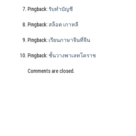
Pingback:
รับทำบัญชี
Pingback:
สล็อต เกาหลี
Pingback:
เรียนภาษาจีนที่จีน
Pingback:
ชั้นวางพาเลทโคราช
Comments are closed.