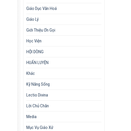
Giáo Dục Văn Hoá
Giáo Lý
Giới Thiệu Ơn Gọi
Học Viện
HỘI DÒNG
HUẤN LUYỆN
Khác
Kỹ Năng Sống
Lectio Divina
Lời Chủ Chăn
Media
Mục Vụ Giáo Xứ