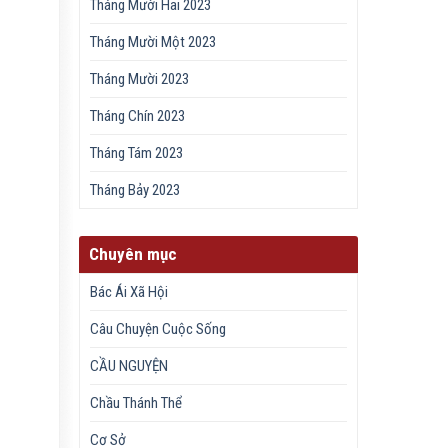
Tháng Mười Hai 2023
Tháng Mười Một 2023
Tháng Mười 2023
Tháng Chín 2023
Tháng Tám 2023
Tháng Bảy 2023
Chuyên mục
Bác Ái Xã Hội
Câu Chuyện Cuộc Sống
CẦU NGUYỆN
Chầu Thánh Thể
Cơ Sở