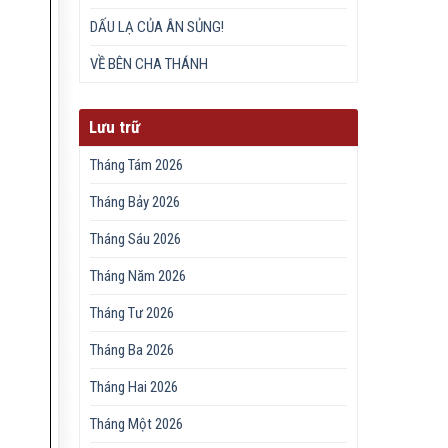
DẤU LẠ CỦA ÂN SỦNG!
VỀ BÊN CHA THÁNH
Lưu trữ
Tháng Tám 2026
Tháng Bảy 2026
Tháng Sáu 2026
Tháng Năm 2026
Tháng Tư 2026
Tháng Ba 2026
Tháng Hai 2026
Tháng Một 2026