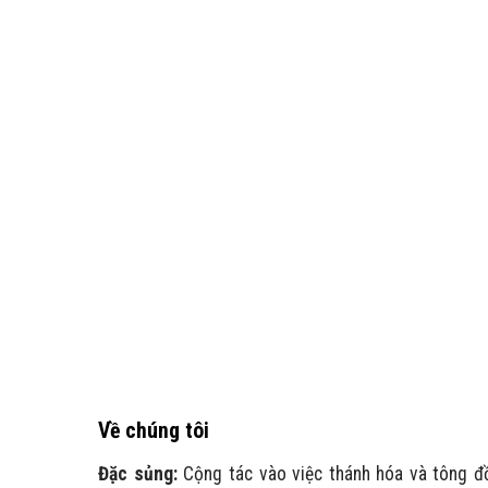
Về chúng tôi
Đặc sủng:
Cộng tác vào việc thánh hóa và tông đ