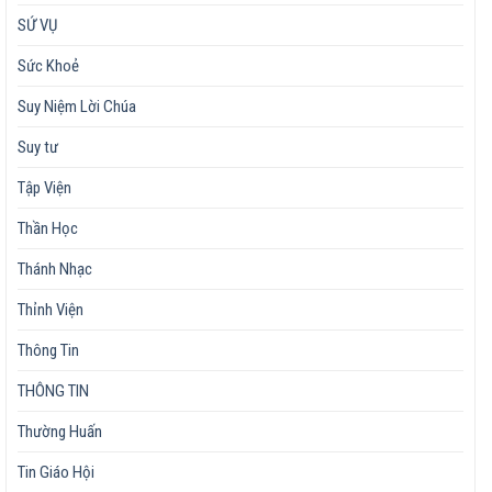
SỨ VỤ
Sức Khoẻ
Suy Niệm Lời Chúa
Suy tư
Tập Viện
Thần Học
Thánh Nhạc
Thỉnh Viện
Thông Tin
THÔNG TIN
Thường Huấn
Tin Giáo Hội