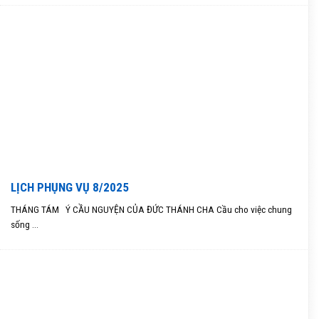
LỊCH PHỤNG VỤ 8/2025
THÁNG TÁM Ý CẦU NGUYỆN CỦA ĐỨC THÁNH CHA Cầu cho việc chung
sống ...