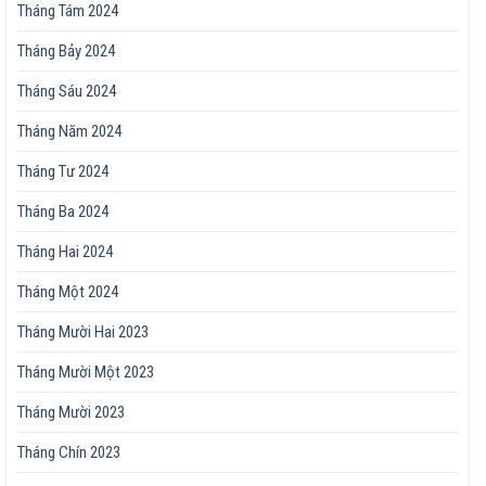
Tháng Tám 2024
Tháng Bảy 2024
Tháng Sáu 2024
Tháng Năm 2024
Tháng Tư 2024
Tháng Ba 2024
Tháng Hai 2024
Tháng Một 2024
Tháng Mười Hai 2023
Tháng Mười Một 2023
Tháng Mười 2023
Tháng Chín 2023