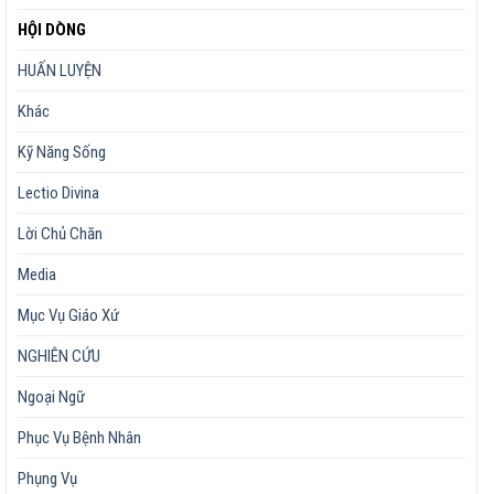
HỘI DÒNG
HUẤN LUYỆN
Khác
Kỹ Năng Sống
Lectio Divina
Lời Chủ Chăn
Media
Mục Vụ Giáo Xứ
NGHIÊN CỨU
Ngoại Ngữ
Phục Vụ Bệnh Nhân
Phụng Vụ