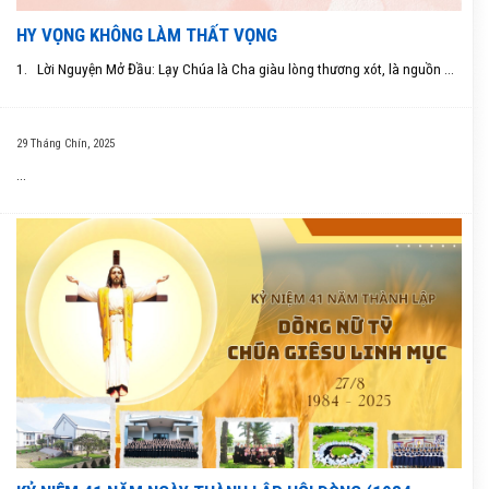
HY VỌNG KHÔNG LÀM THẤT VỌNG
1. Lời Nguyện Mở Đầu: Lạy Chúa là Cha giàu lòng thương xót, là nguồn ...
29 Tháng Chín, 2025
...