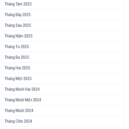
Tháng Tám 2025
Tháng Bảy 2025
Tháng Sáu 2025
Tháng Năm 2025
Tháng Tư 2025
Tháng Ba 2025
Tháng Hai 2025
Tháng Một 2025
Tháng Mười Hai 2024
Tháng Mười Một 2024
Tháng Mười 2024
Tháng Chín 2024