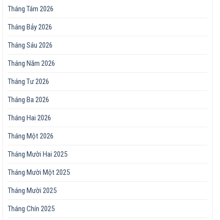
Tháng Tám 2026
Tháng Bảy 2026
Tháng Sáu 2026
Tháng Năm 2026
Tháng Tư 2026
Tháng Ba 2026
Tháng Hai 2026
Tháng Một 2026
Tháng Mười Hai 2025
Tháng Mười Một 2025
Tháng Mười 2025
Tháng Chín 2025