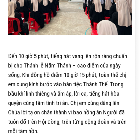
Đến 10 giờ 5 phút, tiếng hát vang lên rộn ràng chuẩn
bị cho Thánh lễ Năm Thánh – cao điểm của ngày
sống. Khi đồng hồ điểm 10 giờ 15 phút, toàn thể chị
em cung kính bước vào bàn tiệc Thánh Thể. Trong
bầu khí linh thiêng và ấm áp, lời ca, tiếng hát hòa
quyện cùng tâm tình tri ân. Chị em cùng dâng lên
Chúa lời tạ ơn chân thành vì bao hồng ân Người đã
tuôn đổ trên Hội Dòng, trên từng cộng đoàn và trên
mỗi tâm hồn.