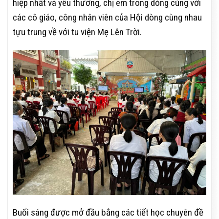
hiệp nhất và yêu thương, chị em trong dòng cùng với
các cô giáo, công nhân viên của Hội dòng cùng nhau
tựu trung về với tu viện Mẹ Lên Trời.
Buổi sáng được mở đầu bằng các tiết học chuyên đề