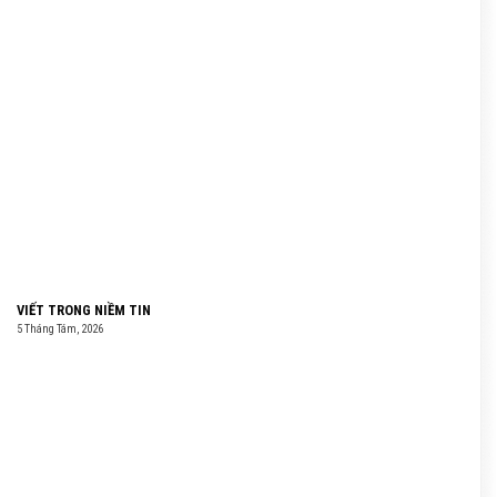
VIẾT TRONG NIỀM TIN
5 Tháng Tám, 2026