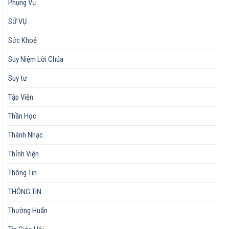
Phụng Vụ
SỨ VỤ
Sức Khoẻ
Suy Niệm Lời Chúa
Suy tư
Tập Viện
Thần Học
Thánh Nhạc
Thỉnh Viện
Thông Tin
THÔNG TIN
Thường Huấn