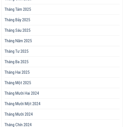
Tháng Tám 2025
Tháng Bảy 2025
Tháng Sáu 2025
Tháng Năm 2025
Tháng Tư 2025
Tháng Ba 2025
Tháng Hai 2025
Tháng Một 2025
Tháng Mười Hai 2024
Tháng Mười Một 2024
Tháng Mười 2024
Tháng Chín 2024