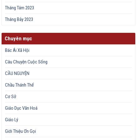
Tháng Tám 2023
Tháng Bảy 2023
Chuyên mục
Bác Ái Xã Hội
Câu Chuyện Cuộc Sống
CẦU NGUYỆN
Chầu Thánh Thể
Cơ Sở
Giáo Dục Văn Hoá
Giáo Lý
Giới Thiệu Ơn Gọi