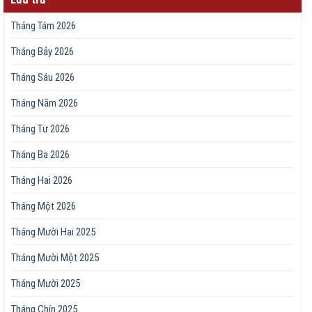
Tháng Tám 2026
Tháng Bảy 2026
Tháng Sáu 2026
Tháng Năm 2026
Tháng Tư 2026
Tháng Ba 2026
Tháng Hai 2026
Tháng Một 2026
Tháng Mười Hai 2025
Tháng Mười Một 2025
Tháng Mười 2025
Tháng Chín 2025