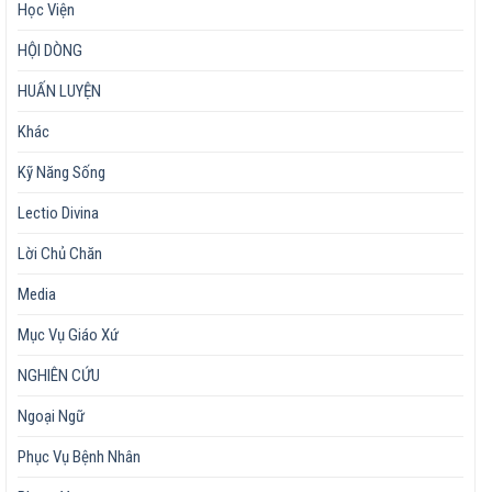
Học Viện
HỘI DÒNG
HUẤN LUYỆN
Khác
Kỹ Năng Sống
Lectio Divina
Lời Chủ Chăn
Media
Mục Vụ Giáo Xứ
NGHIÊN CỨU
Ngoại Ngữ
Phục Vụ Bệnh Nhân