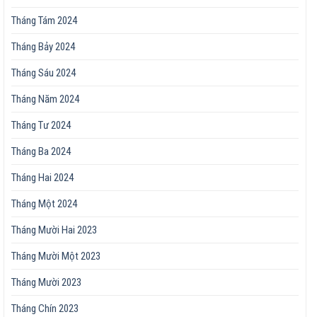
Tháng Tám 2024
Tháng Bảy 2024
Tháng Sáu 2024
Tháng Năm 2024
Tháng Tư 2024
Tháng Ba 2024
Tháng Hai 2024
Tháng Một 2024
Tháng Mười Hai 2023
Tháng Mười Một 2023
Tháng Mười 2023
Tháng Chín 2023