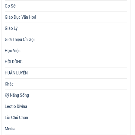
Cơ Sở
Giáo Dục Văn Hoá
Giáo Lý
Giới Thiệu Ơn Gọi
Học Viện
HỘI DÒNG
HUẤN LUYỆN
Khác
Kỹ Năng Sống
Lectio Divina
Lời Chủ Chăn
Media