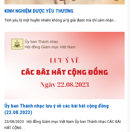
KINH NGHIỆM ĐƯỢC YÊU THƯƠNG
Tình yêu là một huyền nhiệm không ai lý giải được mà chỉ cảm nhận ...
Ủy ban Thánh nhạc lưu ý về các bài hát cộng đồng
(22.08.2023)
23/08/2023 Hội đồng Giám mục Việt Nam Ủy ban Thánh nhạc CÁC BÀI
HÁT CỘNG ...