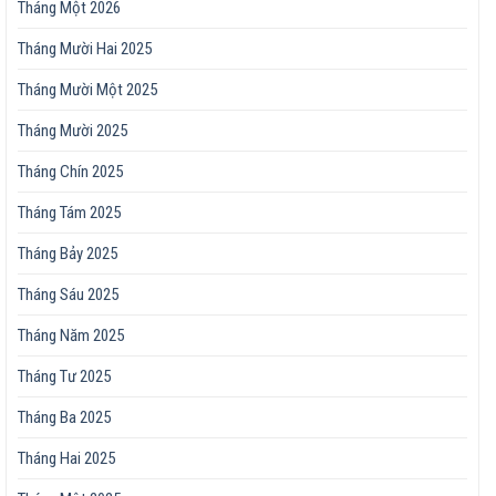
Tháng Một 2026
Tháng Mười Hai 2025
Tháng Mười Một 2025
Tháng Mười 2025
Tháng Chín 2025
Tháng Tám 2025
Tháng Bảy 2025
Tháng Sáu 2025
Tháng Năm 2025
Tháng Tư 2025
Tháng Ba 2025
Tháng Hai 2025