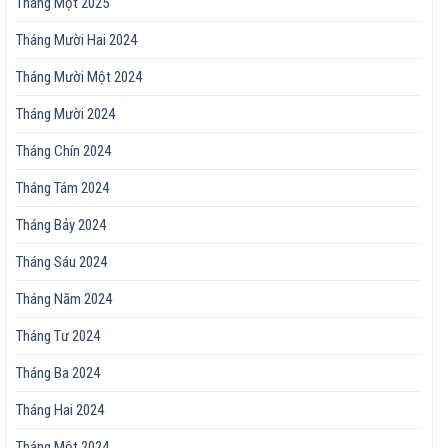
Tháng Một 2025
Tháng Mười Hai 2024
Tháng Mười Một 2024
Tháng Mười 2024
Tháng Chín 2024
Tháng Tám 2024
Tháng Bảy 2024
Tháng Sáu 2024
Tháng Năm 2024
Tháng Tư 2024
Tháng Ba 2024
Tháng Hai 2024
Tháng Một 2024