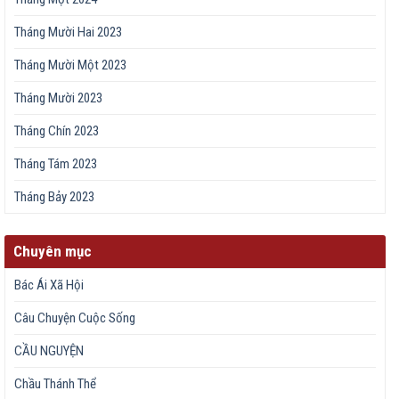
Tháng Mười Hai 2023
Tháng Mười Một 2023
Tháng Mười 2023
Tháng Chín 2023
Tháng Tám 2023
Tháng Bảy 2023
Chuyên mục
Bác Ái Xã Hội
Câu Chuyện Cuộc Sống
CẦU NGUYỆN
Chầu Thánh Thể