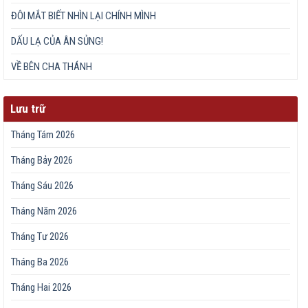
ĐÔI MẮT BIẾT NHÌN LẠI CHÍNH MÌNH
DẤU LẠ CỦA ÂN SỦNG!
VỀ BÊN CHA THÁNH
Lưu trữ
Tháng Tám 2026
Tháng Bảy 2026
Tháng Sáu 2026
Tháng Năm 2026
Tháng Tư 2026
Tháng Ba 2026
Tháng Hai 2026