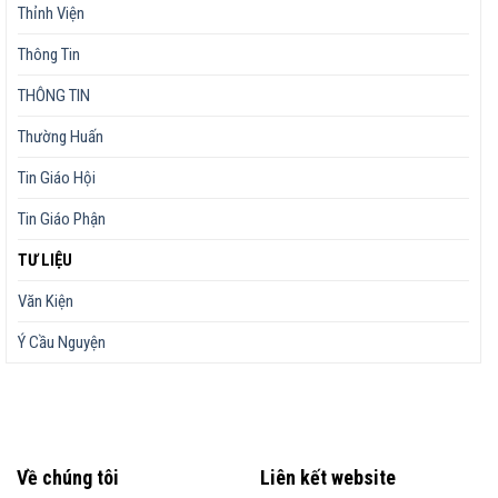
Thỉnh Viện
Thông Tin
THÔNG TIN
Thường Huấn
Tin Giáo Hội
Tin Giáo Phận
TƯ LIỆU
Văn Kiện
Ý Cầu Nguyện
Về chúng tôi
Liên kết website