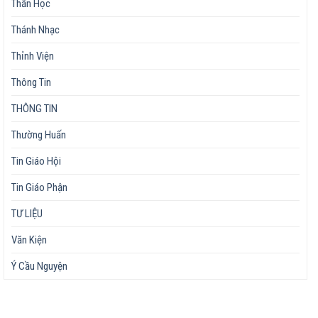
Thần Học
Thánh Nhạc
Thỉnh Viện
Thông Tin
THÔNG TIN
Thường Huấn
Tin Giáo Hội
Tin Giáo Phận
TƯ LIỆU
Văn Kiện
Ý Cầu Nguyện