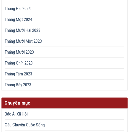
Tháng Hai 2024
Tháng Một 2024
Tháng Mười Hai 2023
Tháng Mười Một 2023
Tháng Mười 2023
Tháng Chín 2023
Tháng Tám 2023
Tháng Bảy 2023
Chuyên mục
Bác Ái Xã Hội
Câu Chuyện Cuộc Sống