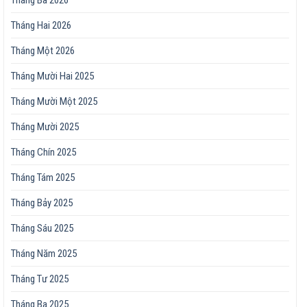
Tháng Hai 2026
Tháng Một 2026
Tháng Mười Hai 2025
Tháng Mười Một 2025
Tháng Mười 2025
Tháng Chín 2025
Tháng Tám 2025
Tháng Bảy 2025
Tháng Sáu 2025
Tháng Năm 2025
Tháng Tư 2025
Tháng Ba 2025