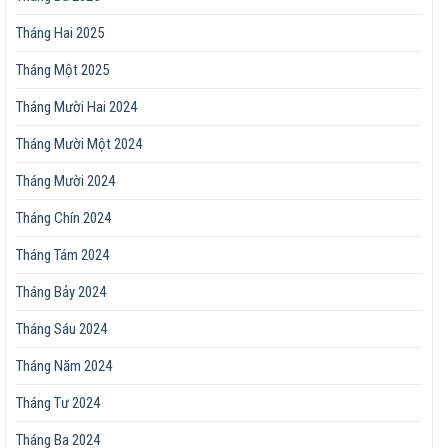
Tháng Hai 2025
Tháng Một 2025
Tháng Mười Hai 2024
Tháng Mười Một 2024
Tháng Mười 2024
Tháng Chín 2024
Tháng Tám 2024
Tháng Bảy 2024
Tháng Sáu 2024
Tháng Năm 2024
Tháng Tư 2024
Tháng Ba 2024