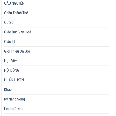
CẦU NGUYỆN
Chầu Thánh Thể
Cơ Sở
Giáo Dục Văn Hoá
Giáo Lý
Giới Thiệu Ơn Gọi
Học Viện
HỘI DÒNG
HUẤN LUYỆN
Khác
Kỹ Năng Sống
Lectio Divina