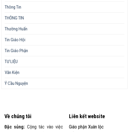
Thông Tin
THÔNG TIN
Thường Huấn
Tin Giáo Hội
Tin Giáo Phận
TƯ LIỆU
Văn Kiện
Ý Cầu Nguyện
Về chúng tôi
Liên kết website
Đặc sủng:
Cộng tác vào việc
Giáo phận Xuân lộc