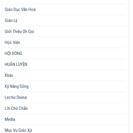
Giáo Dục Văn Hoá
Giáo Lý
Giới Thiệu Ơn Gọi
Học Viện
HỘI DÒNG
HUẤN LUYỆN
Khác
Kỹ Năng Sống
Lectio Divina
Lời Chủ Chăn
Media
Mục Vụ Giáo Xứ