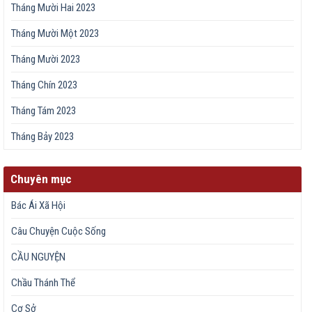
Tháng Mười Hai 2023
Tháng Mười Một 2023
Tháng Mười 2023
Tháng Chín 2023
Tháng Tám 2023
Tháng Bảy 2023
Chuyên mục
Bác Ái Xã Hội
Câu Chuyện Cuộc Sống
CẦU NGUYỆN
Chầu Thánh Thể
Cơ Sở