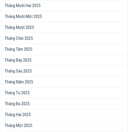
Tháng Mười Hai 2025
Tháng Mười Một 2025
Tháng Mười 2025
Tháng Chín 2025
Tháng Tám 2025
Tháng Bảy 2025
Tháng Sáu 2025
Tháng Năm 2025
Tháng Tư 2025
Tháng Ba 2025
Tháng Hai 2025
Tháng Một 2025