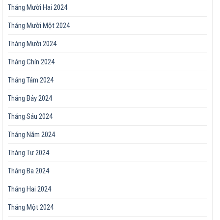
Tháng Mười Hai 2024
Tháng Mười Một 2024
Tháng Mười 2024
Tháng Chín 2024
Tháng Tám 2024
Tháng Bảy 2024
Tháng Sáu 2024
Tháng Năm 2024
Tháng Tư 2024
Tháng Ba 2024
Tháng Hai 2024
Tháng Một 2024