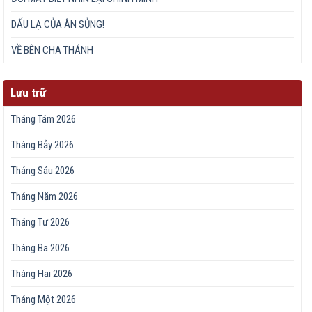
DẤU LẠ CỦA ÂN SỦNG!
VỀ BÊN CHA THÁNH
Lưu trữ
Tháng Tám 2026
Tháng Bảy 2026
Tháng Sáu 2026
Tháng Năm 2026
Tháng Tư 2026
Tháng Ba 2026
Tháng Hai 2026
Tháng Một 2026