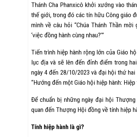
Thánh Cha Phanxicô khởi xướng vào tháng
thế giới, trong đó các tín hữu Công giáo
mình về câu hỏi “Chúa Thánh Thần mời g
‘việc đồng hành cùng nhau?’”
Tiến trình hiệp hành rộng lớn của Giáo hộ
lục địa và sẽ lên đến đỉnh điểm trong hai
ngày 4 đến 28/10/2023 và đại hội thứ ha
“Hướng đến một Giáo hội hiệp hành: Hiệp 
Để chuẩn bị những ngày đại hội Thượng H
quan đến Thượng Hội đồng về tính hiệp h
Tính hiệp hành là gì?