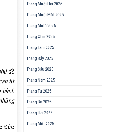
Tháng Mười Hai 2025
Tháng Mười Một 2025
Tháng Mười 2025
Tháng Chín 2025
Tháng Tám 2025
Tháng Bảy 2025
Tháng Sáu 2025
chủ đề
can từ
Tháng Năm 2025
p hành
Tháng Tư 2025
 những
Tháng Ba 2025
Tháng Hai 2025
Tháng Một 2025
ợc Đức