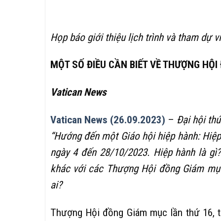
Họp báo giới thiệu lịch trình và tham dự
MỘT SỐ ĐIỀU CẦN BIẾT VỀ THƯỢNG HỘI
Vatican News
Vatican News (26.09.2023)
–
Đại hội th
“Hướng đến một Giáo hội hiệp hành: Hiệp 
ngày 4 đến 28/10/2023. Hiệp hành là gì
khác với các Thượng Hội đồng Giám mụ
ai?
Thượng Hội đồng Giám mục lần thứ 16, tậ