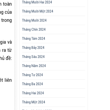
Tháng Mười Hai 2024
n toàn
ng của
Tháng Mười Một 2024
 trong
Tháng Mười 2024
Tháng Chín 2024
Tháng Tám 2024
gia và
Tháng Bảy 2024
 ra từ
Tháng Sáu 2024
hủ đề:
Tháng Năm 2024
Tháng Tư 2024
t liên
Tháng Ba 2024
Tháng Hai 2024
Tháng Một 2024