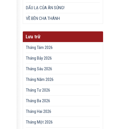
DẤU LẠ CỦA ÂN SỦNG!
VỀ BÊN CHA THÁNH
Lưu trữ
Tháng Tám 2026
Tháng Bảy 2026
Tháng Sáu 2026
Tháng Năm 2026
Tháng Tư 2026
Tháng Ba 2026
Tháng Hai 2026
Tháng Một 2026