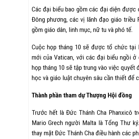
Các đại biểu bao gồm các đại diện được 
Đông phương, các vị lãnh đạo giáo triều
gồm giáo dân, linh mục, nữ tu và phó tế.
Cuộc họp tháng 10 sẽ được tổ chức tại 
mới của Vatican, với các đại biểu ngồi 
họp tháng 10 sẽ tập trung vào việc quyết 
học và giáo luật chuyên sâu cần thiết để 
Thành phần tham dự Thượng Hội đồng
Trước hết là Đức Thánh Cha Phanxicô tr
Mario Grech người Malta là Tổng Thư ký.
thay mặt Đức Thánh Cha điều hành các ph