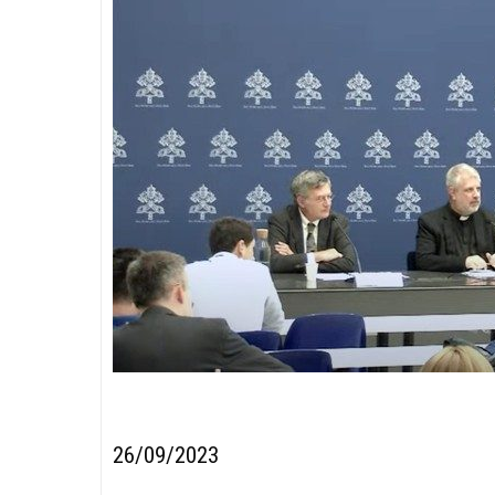
26/09/2023