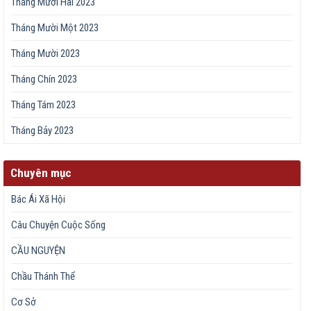
Tháng Mười Hai 2023
Tháng Mười Một 2023
Tháng Mười 2023
Tháng Chín 2023
Tháng Tám 2023
Tháng Bảy 2023
Chuyên mục
Bác Ái Xã Hội
Câu Chuyện Cuộc Sống
CẦU NGUYỆN
Chầu Thánh Thể
Cơ Sở