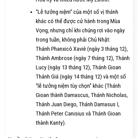
“Lễ tưởng niệm” của một số vị thánh
khác có thể được cử hành trong Mùa
Vọng, nhưng chỉ khi chúng rơi vào ngày
trong tuần, không phải Chủ Nhật:
Thánh Phanxicô Xaviê (ngày 3 tháng 12),
Thánh Ambrose (ngày 7 tháng 12), Thánh
Lucy (ngày 13 tháng 12), Thánh Gioan
Thánh Giá (ngày 14 tháng 12) và một số
“lễ tưởng niệm tùy chọn” khác (Thánh
Gioan thành Damascus, Thánh Nicholas,
Thánh Juan Diego, Thánh Damasus I,
Thánh Peter Canisius và Thánh Gioan
thành Kanty).