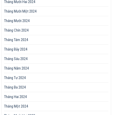
Tháng Mười Hai 2024
Tháng Mười Một 2024
Tháng Mười 2024
Tháng Chín 2024
Tháng Tám 2024
Tháng Bảy 2024
Tháng Sáu 2024
Tháng Năm 2024
Tháng Tư 2024
Tháng Ba 2024
Tháng Hai 2024
Tháng Một 2024