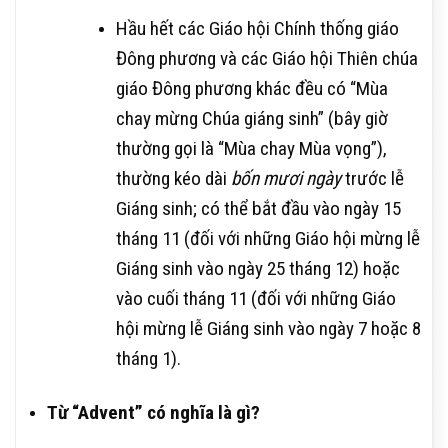
Hầu hết các Giáo hội Chính thống giáo
Đông phương và các Giáo hội Thiên chúa
giáo Đông phương khác đều có “Mùa
chay mừng Chúa giáng sinh” (bây giờ
thường gọi là “Mùa chay Mùa vọng”),
thường kéo dài
bốn mươi ngày
trước lễ
Giáng sinh; có thể bắt đầu vào ngày 15
tháng 11 (đối với những Giáo hội mừng lễ
Giáng sinh vào ngày 25 tháng 12) hoặc
vào cuối tháng 11 (đối với những Giáo
hội mừng lễ Giáng sinh vào ngày 7 hoặc 8
tháng 1).
Từ “Advent” có nghĩa là gì?