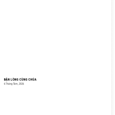
BẬN LÒNG CÙNG CHÚA
6 Tháng Tám, 2026