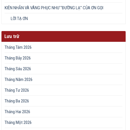
KIÊN NHẪN VÀ VÂNG PHỤC NHƯ “ĐƯỜNG LẠ” CỦA ƠN GỌI
LỜI TẠ ƠN
Lưu trữ
Tháng Tám 2026
Tháng Bảy 2026
Tháng Sáu 2026
Tháng Năm 2026
Tháng Tư 2026
Tháng Ba 2026
Tháng Hai 2026
Tháng Một 2026