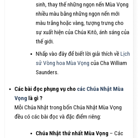
sinh, thay thế những ngọn nến Mùa Vọng
nhiều màu bằng những ngọn nến mới
màu trắng hoặc vàng, tượng trưng cho
sự xuất hiện của Chúa Kitô, ánh sáng của
thế giới.
Nhấp vào đây để biết lời giải thích về
Lịch
sử Vòng hoa Mùa Vọng
của Cha William
Saunders.
Các bài đọc phụng vụ cho
các Chúa Nhật Mùa
Vọng
là gì ?
Mỗi Chúa Nhật trong bốn Chúa Nhật Mùa Vọng
đều có các bài đọc và đặc điểm riêng:
Chúa Nhật thứ nhất Mùa Vọng
– Các