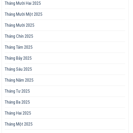
Tháng Mười Hai 2025
Tháng Mười Một 2025
Tháng Mười 2025
Tháng Chín 2025
Tháng Tám 2025
Tháng Bảy 2025
Tháng Sáu 2025
Tháng Năm 2025
Tháng Tư 2025
Tháng Ba 2025
Tháng Hai 2025
Tháng Một 2025