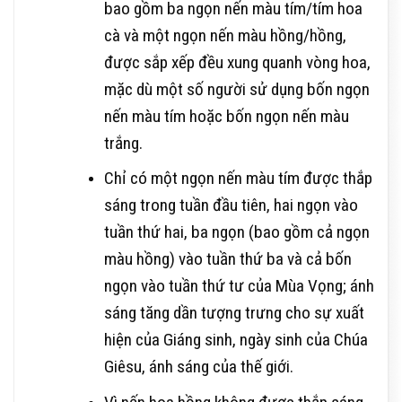
bao gồm ba ngọn nến màu tím/tím hoa
cà và một ngọn nến màu hồng/hồng,
được sắp xếp đều xung quanh vòng hoa,
mặc dù một số người sử dụng bốn ngọn
nến màu tím hoặc bốn ngọn nến màu
trắng.
Chỉ có một ngọn nến màu tím được thắp
sáng trong tuần đầu tiên, hai ngọn vào
tuần thứ hai, ba ngọn (bao gồm cả ngọn
màu hồng) vào tuần thứ ba và cả bốn
ngọn vào tuần thứ tư của Mùa Vọng; ánh
sáng tăng dần tượng trưng cho sự xuất
hiện của Giáng sinh, ngày sinh của Chúa
Giêsu, ánh sáng của thế giới.