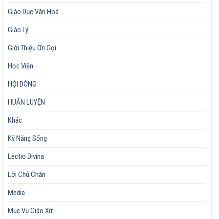
Giáo Dục Văn Hoá
Giáo Lý
Giới Thiệu Ơn Gọi
Học Viện
HỘI DÒNG
HUẤN LUYỆN
Khác
Kỹ Năng Sống
Lectio Divina
Lời Chủ Chăn
Media
Mục Vụ Giáo Xứ