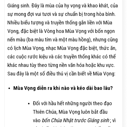
Giáng sinh. Đây là mùa của hy vọng và khao khát, của
sự mong đợi vui tươi và sự chuẩn bị trong hòa bình.
Nhiều biểu tượng và truyền thống gắn liền với Mùa
Vọng, đặc biệt là Vòng hoa Mùa Vọng với bốn ngọn
nến màu (ba màu tím và một màu hồng), nhưng cũng
có lịch Mùa Vọng, nhạc Mùa Vọng đặc biệt, thức ăn,
các cuộc rước kiệu và các truyền thống khác có thể
khác nhau tùy theo từng nền văn hóa hoặc khu vực.
Sau đây là một số điều thú vị cần biết về Mùa Vọng:
Mùa Vọng diễn ra khi nào và kéo dài bao lâu?
Đối với hầu hết những người theo đạo
Thiên Chúa, Mùa Vọng luôn bắt đầu
vào
bốn Chúa Nhật trước Giáng sinh
; vì