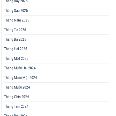
Tháng Bảy 2025
Tháng Sáu 2025
Tháng Năm 2025
Tháng Tư 2025
Tháng Ba 2025
Tháng Hai 2025
Tháng Một 2025
Tháng Mười Hai 2024
Tháng Mười Một 2024
Tháng Mười 2024
Tháng Chín 2024
Tháng Tám 2024
Tháng Bảy 2024