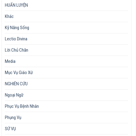
HUẤN LUYỆN
Khác
Kỹ Năng Sống
Lectio Divina
Lời Chủ Chăn
Media
Mục Vụ Giáo Xứ
NGHIÊN CỨU
Ngoại Ngữ
Phục Vụ Bệnh Nhân
Phụng Vụ
SỨ VỤ