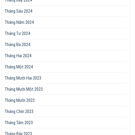
Tháng Sáu 2024
Tháng Năm 2024
Tháng Tư 2024
Tháng Ba 2024
Tháng Hai 2024
Tháng Một 2024
Tháng Mười Hai 2023
Tháng Mười Một 2023
Tháng Mười 2023
Tháng Chín 2023
Tháng Tám 2023
Tháng Bảy 2023