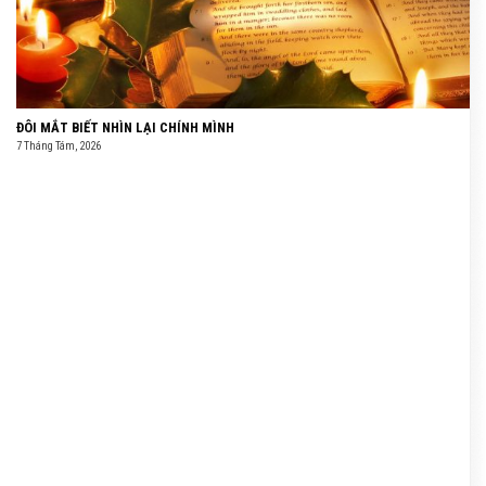
ĐÔI MẮT BIẾT NHÌN LẠI CHÍNH MÌNH
7 Tháng Tám, 2026