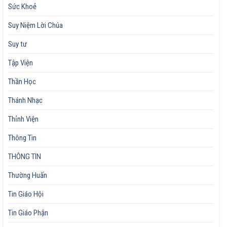
Sức Khoẻ
Suy Niệm Lời Chúa
Suy tư
Tập Viện
Thần Học
Thánh Nhạc
Thỉnh Viện
Thông Tin
THÔNG TIN
Thường Huấn
Tin Giáo Hội
Tin Giáo Phận