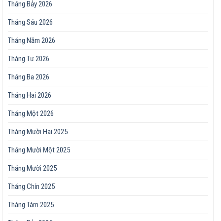
Tháng Bảy 2026
Tháng Sáu 2026
Tháng Năm 2026
Tháng Tư 2026
Tháng Ba 2026
Tháng Hai 2026
Tháng Một 2026
Tháng Mười Hai 2025
Tháng Mười Một 2025
Tháng Mười 2025
Tháng Chín 2025
Tháng Tám 2025