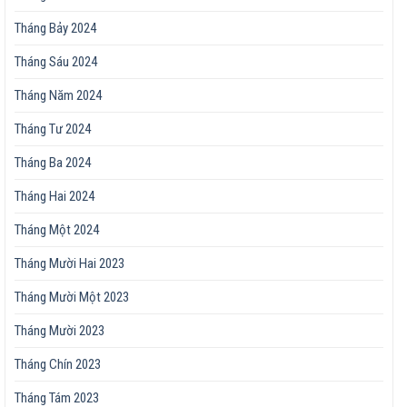
Tháng Bảy 2024
Tháng Sáu 2024
Tháng Năm 2024
Tháng Tư 2024
Tháng Ba 2024
Tháng Hai 2024
Tháng Một 2024
Tháng Mười Hai 2023
Tháng Mười Một 2023
Tháng Mười 2023
Tháng Chín 2023
Tháng Tám 2023