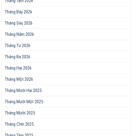
Tháng Tám 2026
Tháng Bảy 2026
Tháng Sáu 2026
Tháng Năm 2026
Tháng Tư 2026
Tháng Ba 2026
Tháng Hai 2026
Tháng Một 2026
Tháng Mười Hai 2025
Tháng Mười Một 2025
Tháng Mười 2025
Tháng Chín 2025
Tháng Tám 2025