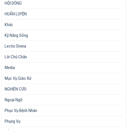
HỘI DÒNG
HUẤN LUYỆN
Khác
Kỹ Năng Sống
Lectio Divina
Lời Chủ Chăn
Media
Mục Vụ Giáo Xứ
NGHIÊN CỨU
Ngoại Ngữ
Phục Vụ Bệnh Nhân
Phụng Vụ