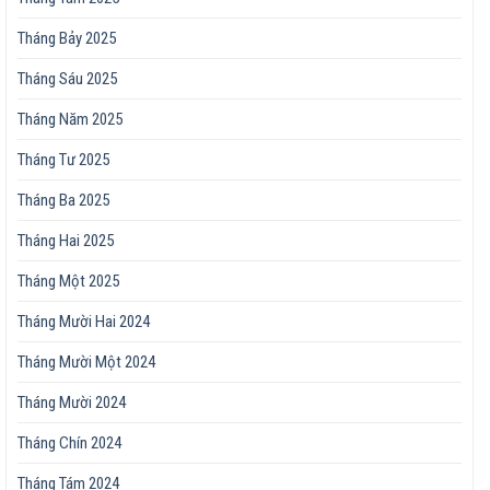
Tháng Bảy 2025
Tháng Sáu 2025
Tháng Năm 2025
Tháng Tư 2025
Tháng Ba 2025
Tháng Hai 2025
Tháng Một 2025
Tháng Mười Hai 2024
Tháng Mười Một 2024
Tháng Mười 2024
Tháng Chín 2024
Tháng Tám 2024