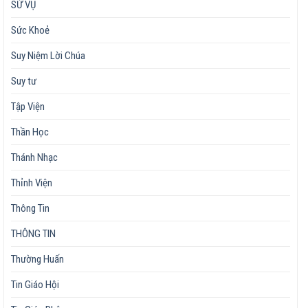
SỨ VỤ
Sức Khoẻ
Suy Niệm Lời Chúa
Suy tư
Tập Viện
Thần Học
Thánh Nhạc
Thỉnh Viện
Thông Tin
THÔNG TIN
Thường Huấn
Tin Giáo Hội