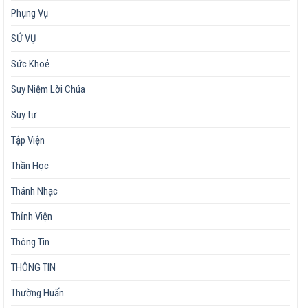
Phụng Vụ
SỨ VỤ
Sức Khoẻ
Suy Niệm Lời Chúa
Suy tư
Tập Viện
Thần Học
Thánh Nhạc
Thỉnh Viện
Thông Tin
THÔNG TIN
Thường Huấn