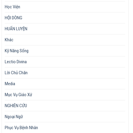
Học Viện
HỘI DÒNG
HUẤN LUYỆN
Khác
Kỹ Năng Sống
Lectio Divina
Lời Chủ Chăn
Media
Mục Vụ Giáo Xứ
NGHIÊN CỨU
Ngoại Ngữ
Phục Vụ Bệnh Nhân