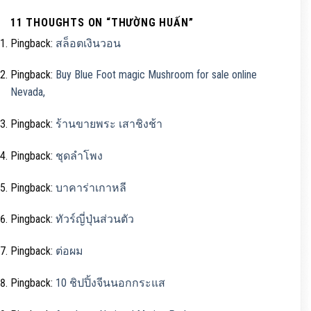
11 THOUGHTS ON “
THƯỜNG HUẤN
”
Pingback:
สล็อตเงินวอน
Pingback:
Buy Blue Foot magic Mushroom for sale online
Nevada,
Pingback:
ร้านขายพระ เสาชิงช้า
Pingback:
ชุดลำโพง
Pingback:
บาคาร่าเกาหลี
Pingback:
ทัวร์ญี่ปุ่นส่วนตัว
Pingback:
ต่อผม
Pingback:
10 ชิปปิ้งจีนนอกกระแส