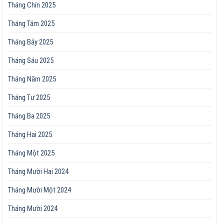
Tháng Chín 2025
Tháng Tám 2025
Tháng Bảy 2025
Tháng Sáu 2025
Tháng Năm 2025
Tháng Tư 2025
Tháng Ba 2025
Tháng Hai 2025
Tháng Một 2025
Tháng Mười Hai 2024
Tháng Mười Một 2024
Tháng Mười 2024