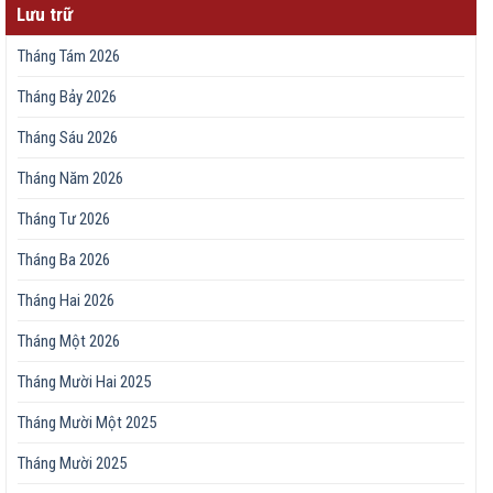
Lưu trữ
Tháng Tám 2026
Tháng Bảy 2026
Tháng Sáu 2026
Tháng Năm 2026
Tháng Tư 2026
Tháng Ba 2026
Tháng Hai 2026
Tháng Một 2026
Tháng Mười Hai 2025
Tháng Mười Một 2025
Tháng Mười 2025