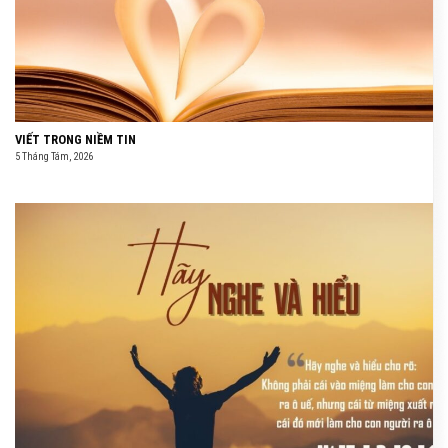
VIẾT TRONG NIỀM TIN
5 Tháng Tám, 2026