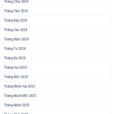
Tháng Chín 2024
Tháng Tám 2024
Tháng Bảy 2024
Tháng Sáu 2024
Tháng Năm 2024
Tháng Tư 2024
Tháng Ba 2024
Tháng Hai 2024
Tháng Một 2024
Tháng Mười Hai 2023
Tháng Mười Một 2023
Tháng Mười 2023