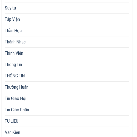
Suy tư
Tập Viện
Thần Học
Thánh Nhạc
Thỉnh Viện
Thông Tin
THÔNG TIN
Thường Huấn
Tin Giáo Hội
Tin Giáo Phận
TƯ LIỆU
Văn Kiện