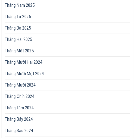
Tháng Năm 2025
Tháng Tư 2025
Tháng Ba 2025
Tháng Hai 2025
Tháng Một 2025
Tháng Mười Hai 2024
Tháng Mười Một 2024
Tháng Mười 2024
Tháng Chín 2024
Tháng Tám 2024
Tháng Bảy 2024
Tháng Sáu 2024