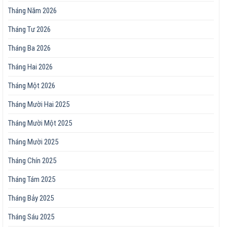
Tháng Năm 2026
Tháng Tư 2026
Tháng Ba 2026
Tháng Hai 2026
Tháng Một 2026
Tháng Mười Hai 2025
Tháng Mười Một 2025
Tháng Mười 2025
Tháng Chín 2025
Tháng Tám 2025
Tháng Bảy 2025
Tháng Sáu 2025