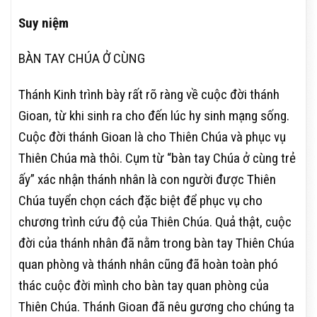
Suy niệm
BÀN TAY CHÚA Ở CÙNG
Thánh Kinh trình bày rất rõ ràng về cuộc đời thánh
Gioan, từ khi sinh ra cho đến lúc hy sinh mạng sống.
Cuộc đời thánh Gioan là cho Thiên Chúa và phục vụ
Thiên Chúa mà thôi. Cụm từ “bàn tay Chúa ở cùng trẻ
ấy” xác nhận thánh nhân là con người được Thiên
Chúa tuyển chọn cách đặc biệt để phục vụ cho
chương trình cứu độ của Thiên Chúa. Quả thật, cuộc
đời của thánh nhân đã nằm trong bàn tay Thiên Chúa
quan phòng và thánh nhân cũng đã hoàn toàn phó
thác cuộc đời mình cho bàn tay quan phòng của
Thiên Chúa. Thánh Gioan đã nêu gương cho chúng ta