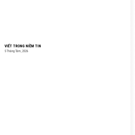
VIẾT TRONG NIỀM TIN
5 Tháng Tám, 2026