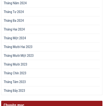
Tháng Năm 2024
Tháng Tư 2024
Tháng Ba 2024
Tháng Hai 2024
Tháng Một 2024
Tháng Mười Hai 2023
Tháng Mười Một 2023
Tháng Mười 2023
Tháng Chín 2023
Tháng Tám 2023
Tháng Bảy 2023
Chuyên mục