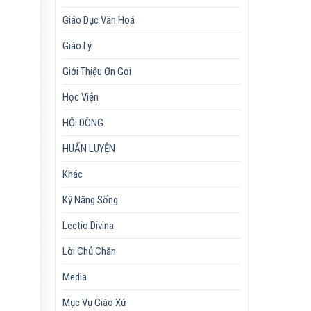
Giáo Dục Văn Hoá
Giáo Lý
Giới Thiệu Ơn Gọi
Học Viện
HỘI DÒNG
HUẤN LUYỆN
Khác
Kỹ Năng Sống
Lectio Divina
Lời Chủ Chăn
Media
Mục Vụ Giáo Xứ