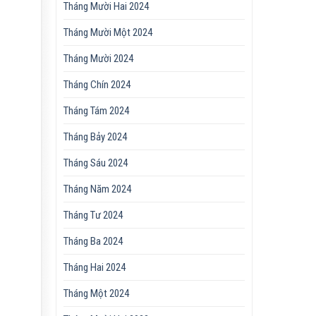
Tháng Mười Hai 2024
Tháng Mười Một 2024
Tháng Mười 2024
Tháng Chín 2024
Tháng Tám 2024
Tháng Bảy 2024
Tháng Sáu 2024
Tháng Năm 2024
Tháng Tư 2024
Tháng Ba 2024
Tháng Hai 2024
Tháng Một 2024