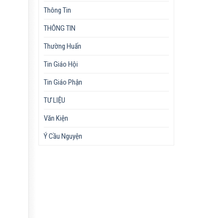
Thông Tin
THÔNG TIN
Thường Huấn
Tin Giáo Hội
Tin Giáo Phận
TƯ LIỆU
Văn Kiện
Ý Cầu Nguyện