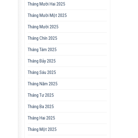
Tháng Mười Hai 2025
Tháng Mười Một 2025
Tháng Mười 2025
Tháng Chín 2025
Tháng Tám 2025
Tháng Bảy 2025
Tháng Sáu 2025
Tháng Năm 2025
Tháng Tư 2025
Tháng Ba 2025
Tháng Hai 2025
Tháng Một 2025