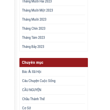
Tháng Mười Hai 2023
Tháng Mười Một 2023
Tháng Mười 2023
Tháng Chín 2023
Tháng Tám 2023
Tháng Bảy 2023
Chuyên mục
Bác Ái Xã Hội
Câu Chuyện Cuộc Sống
CẦU NGUYỆN
Chầu Thánh Thể
Cơ Sở