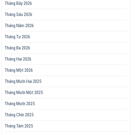
Tháng Bảy 2026
Tháng Sáu 2026
Tháng Năm 2026
Tháng Tư 2026
Tháng Ba 2026
Tháng Hai 2026
Tháng Một 2026
Tháng Mười Hai 2025
Tháng Mười Một 2025
Tháng Mười 2025
Tháng Chín 2025
Tháng Tám 2025