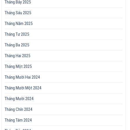
Tháng Bảy 2025
Tháng Sáu 2025
Tháng Năm 2025
Tháng Tư 2025
Tháng Ba 2025
Tháng Hai 2025
Tháng Một 2025
Tháng Mười Hai 2024
Tháng Mười Một 2024
Tháng Mười 2024
Tháng Chín 2024
Tháng Tám 2024