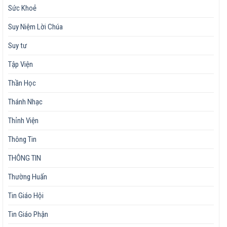
Sức Khoẻ
Suy Niệm Lời Chúa
Suy tư
Tập Viện
Thần Học
Thánh Nhạc
Thỉnh Viện
Thông Tin
THÔNG TIN
Thường Huấn
Tin Giáo Hội
Tin Giáo Phận