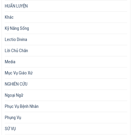
HUẤN LUYỆN
Khác
Kỹ Năng Sống
Lectio Divina
Lời Chủ Chăn
Media
Mục Vụ Giáo Xứ
NGHIÊN CỨU
Ngoại Ngữ
Phục Vụ Bệnh Nhân
Phụng Vụ
SỨ VỤ