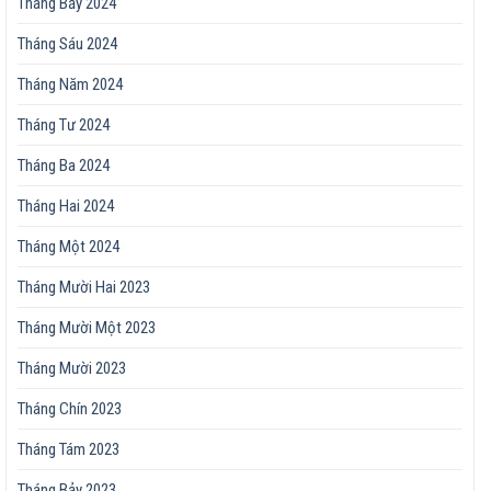
Tháng Bảy 2024
Tháng Sáu 2024
Tháng Năm 2024
Tháng Tư 2024
Tháng Ba 2024
Tháng Hai 2024
Tháng Một 2024
Tháng Mười Hai 2023
Tháng Mười Một 2023
Tháng Mười 2023
Tháng Chín 2023
Tháng Tám 2023
Tháng Bảy 2023