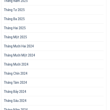
Tháng Năm 2025
Tháng Tư 2025
Tháng Ba 2025
Tháng Hai 2025
Tháng Một 2025
Tháng Mười Hai 2024
Tháng Mười Một 2024
Tháng Mười 2024
Tháng Chín 2024
Tháng Tám 2024
Tháng Bảy 2024
Tháng Sáu 2024
Tháng Năm 2024