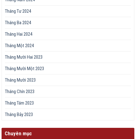
Tháng Tư 2024
Tháng Ba 2024
Tháng Hai 2024
Tháng Một 2024
Tháng Mười Hai 2023
Tháng Mười Một 2023
Tháng Mười 2023
Tháng Chín 2023
Tháng Tám 2023
Tháng Bảy 2023
Chuyên mục