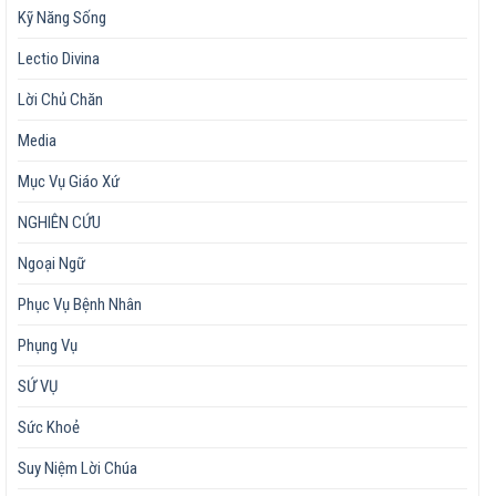
Kỹ Năng Sống
Lectio Divina
Lời Chủ Chăn
Media
Mục Vụ Giáo Xứ
NGHIÊN CỨU
Ngoại Ngữ
Phục Vụ Bệnh Nhân
Phụng Vụ
SỨ VỤ
Sức Khoẻ
Suy Niệm Lời Chúa