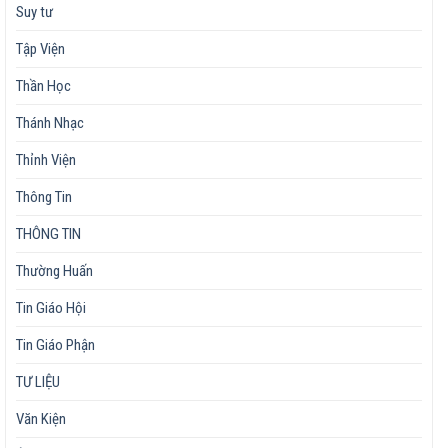
Suy tư
Tập Viện
Thần Học
Thánh Nhạc
Thỉnh Viện
Thông Tin
THÔNG TIN
Thường Huấn
Tin Giáo Hội
Tin Giáo Phận
TƯ LIỆU
Văn Kiện