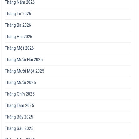
Tháng Năm 2026
Tháng Tư 2026
Tháng Ba 2026
Tháng Hai 2026
Tháng Một 2026
Tháng Mười Hai 2025
Tháng Mười Một 2025
Tháng Mười 2025
Tháng Chín 2025
Tháng Tám 2025
Tháng Bảy 2025
Tháng Sáu 2025